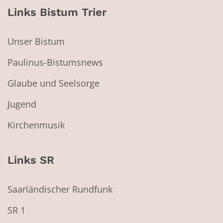
Links Bistum Trier
Unser Bistum
Paulinus-Bistumsnews
Glaube und Seelsorge
Jugend
Kirchenmusik
Links SR
Saarländischer Rundfunk
SR 1