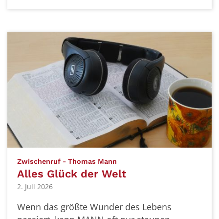
:
Zwischenruf - Thomas Mann
Alles Glück der Welt
2. Juli 2026
Wenn das größte Wunder des Lebens