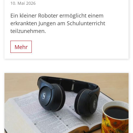
10. Mai 2026
Ein kleiner Roboter ermöglicht einem
erkrankten Jungen am Schulunterricht
teilzunehmen.
Mehr