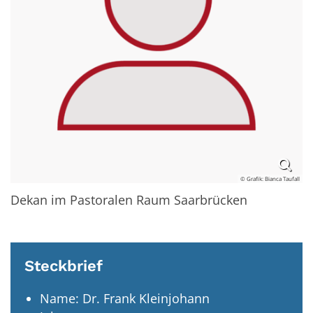
© Grafik: Bianca Taufall
Dekan im Pastoralen Raum Saarbrücken
Steckbrief
Name: Dr. Frank Kleinjohann