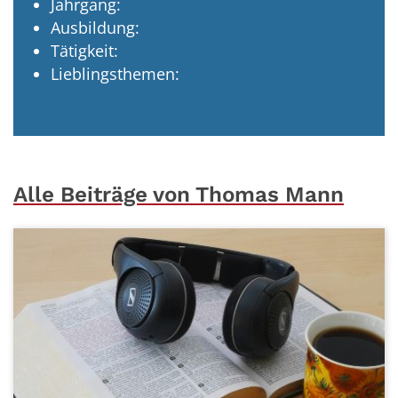
Jahrgang:
Ausbildung:
Tätigkeit:
Lieblingsthemen:
Alle Beiträge von Thomas Mann