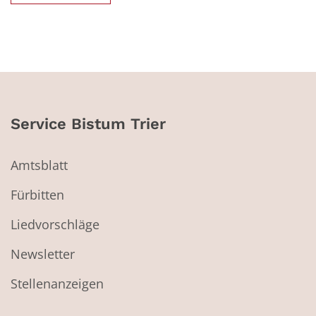
Service Bistum Trier
Amtsblatt
Fürbitten
Liedvorschläge
Newsletter
Stellenanzeigen