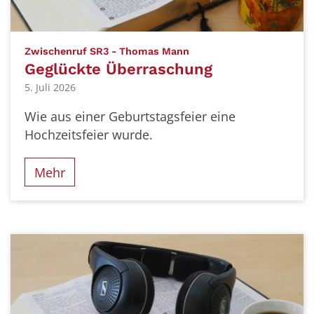
:
Zwischenruf SR3 - Thomas Mann
Geglückte Überraschung
5. Juli 2026
Wie aus einer Geburtstagsfeier eine
Hochzeitsfeier wurde.
Mehr