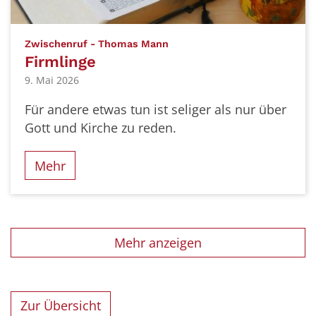
:
Zwischenruf - Thomas Mann
Firmlinge
9. Mai 2026
Für andere etwas tun ist seliger als nur über
Gott und Kirche zu reden.
Mehr
Mehr anzeigen
Zur Übersicht