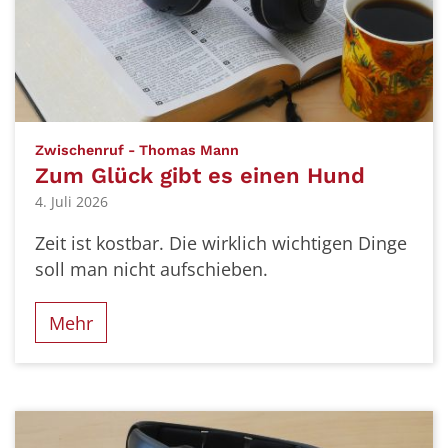
:
Zwischenruf - Thomas Mann
Zum Glück gibt es einen Hund
4. Juli 2026
Zeit ist kostbar. Die wirklich wichtigen Dinge
soll man nicht aufschieben.
Mehr