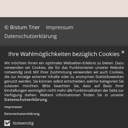
© Bistum Trier
Impressum
Datenschutzerklärung
✕
Ihre Wahlmöglichkeiten bezüglich Cookies
Wir möchten Ihnen ein optimales Webseiten-Erlebnis zu bieten. Dazu
verwenden wir Cookies, die für das Funktionieren unserer Website
notwendig sind. Mit Ihrer Zustimmung verwenden wir auch Cookies,
die zur Anzeige externer Inhalte oder zu anonymen Statistikzwecken
genutzt werden. Sie können selbst entscheiden, welche Kategorien Sie
zulassen möchten. Bitte beachten Sie, dass auf Basis Ihrer
Einstellungen womöglich nicht mehr alle Funktionalitäten der Seite zur
Verfügung stehen. Weitere Informationen finden Sie in unserer
Datenschutzerklärung
.
Impressum
Datenschutzerklärung
Notwendig