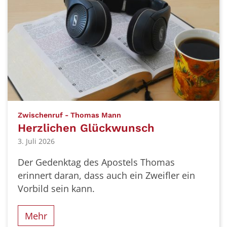
:
Zwischenruf - Thomas Mann
Herzlichen Glückwunsch
3. Juli 2026
Der Gedenktag des Apostels Thomas
erinnert daran, dass auch ein Zweifler ein
Vorbild sein kann.
Mehr