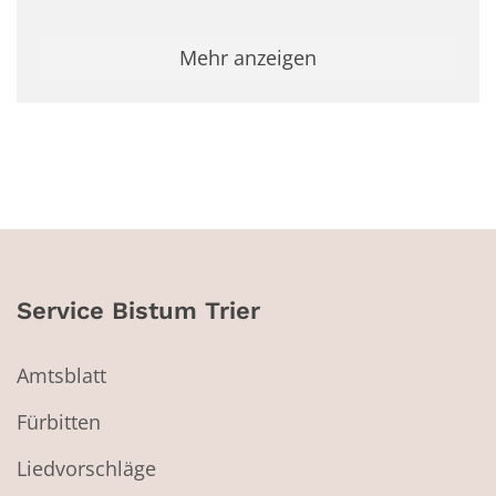
Mehr anzeigen
Service Bistum Trier
Amtsblatt
Fürbitten
Liedvorschläge