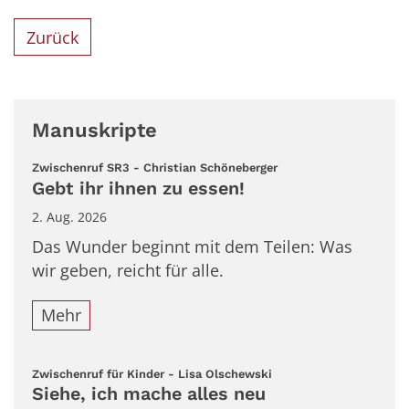
Zurück
Manuskripte
:
Zwischenruf SR3 - Christian Schöneberger
Gebt ihr ihnen zu essen!
2. Aug. 2026
Das Wunder beginnt mit dem Teilen: Was
wir geben, reicht für alle.
Mehr
:
Zwischenruf für Kinder - Lisa Olschewski
Siehe, ich mache alles neu