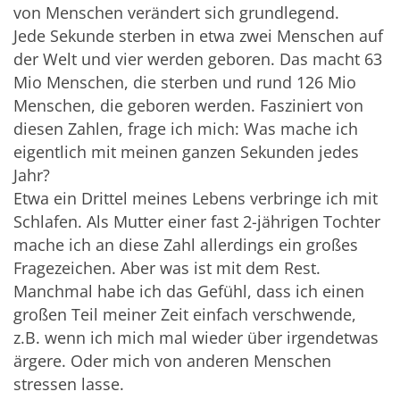
von Menschen verändert sich grundlegend.
Jede Sekunde sterben in etwa zwei Menschen auf
der Welt und vier werden geboren. Das macht 63
Mio Menschen, die sterben und rund 126 Mio
Menschen, die geboren werden. Fasziniert von
diesen Zahlen, frage ich mich: Was mache ich
eigentlich mit meinen ganzen Sekunden jedes
Jahr?
Etwa ein Drittel meines Lebens verbringe ich mit
Schlafen. Als Mutter einer fast 2-jährigen Tochter
mache ich an diese Zahl allerdings ein großes
Fragezeichen. Aber was ist mit dem Rest.
Manchmal habe ich das Gefühl, dass ich einen
großen Teil meiner Zeit einfach verschwende,
z.B. wenn ich mich mal wieder über irgendetwas
ärgere. Oder mich von anderen Menschen
stressen lasse.