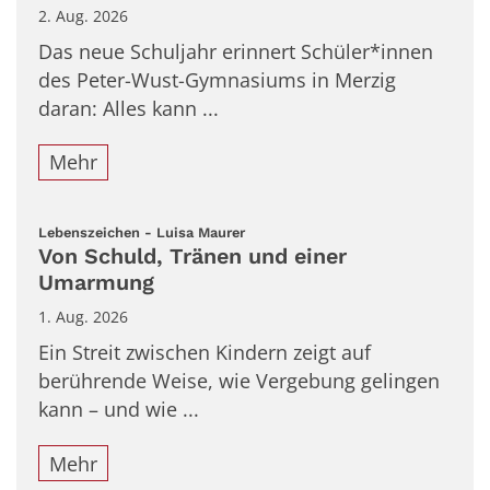
2. Aug. 2026
Das neue Schuljahr erinnert Schüler*innen
des Peter-Wust-Gymnasiums in Merzig
daran: Alles kann ...
Mehr
:
Lebenszeichen - Luisa Maurer
Von Schuld, Tränen und einer
Umarmung
1. Aug. 2026
Ein Streit zwischen Kindern zeigt auf
berührende Weise, wie Vergebung gelingen
kann – und wie ...
Mehr