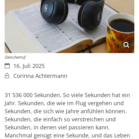
Zwischenruf
Datum:
16. Juli 2025
Von:
Corinna Achtermann
31 536 000 Sekunden. So viele Sekunden hat ein
Jahr. Sekunden, die wie im Flug vergehen und
Sekunden, die sich wie Jahre anfühlen können.
Sekunden, die einfach so verstreichen und
Sekunden, in denen viel passieren kann.
Manchmal genügt eine Sekunde, und das Leben