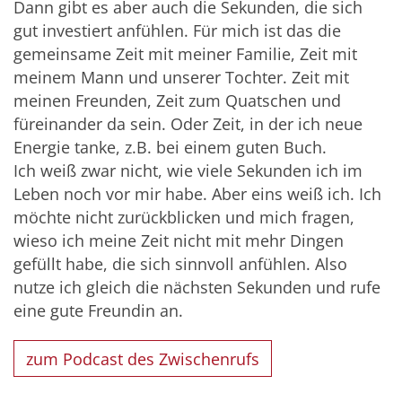
Dann gibt es aber auch die Sekunden, die sich
gut investiert anfühlen. Für mich ist das die
gemeinsame Zeit mit meiner Familie, Zeit mit
meinem Mann und unserer Tochter. Zeit mit
meinen Freunden, Zeit zum Quatschen und
füreinander da sein. Oder Zeit, in der ich neue
Energie tanke, z.B. bei einem guten Buch.
Ich weiß zwar nicht, wie viele Sekunden ich im
Leben noch vor mir habe. Aber eins weiß ich. Ich
möchte nicht zurückblicken und mich fragen,
wieso ich meine Zeit nicht mit mehr Dingen
gefüllt habe, die sich sinnvoll anfühlen. Also
nutze ich gleich die nächsten Sekunden und rufe
eine gute Freundin an.
zum Podcast des Zwischenrufs