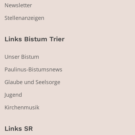
Newsletter
Stellenanzeigen
Links Bistum Trier
Unser Bistum
Paulinus-Bistumsnews
Glaube und Seelsorge
Jugend
Kirchenmusik
Links SR