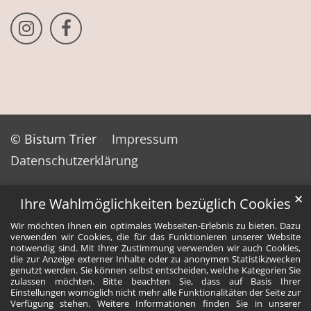
Bistum Trier auf Instragram
Bistum Trier auf Facebook
© Bistum Trier
Impressum
Datenschutzerklärung
✕
Ihre Wahlmöglichkeiten bezüglich Cookies
Wir möchten Ihnen ein optimales Webseiten-Erlebnis zu bieten. Dazu
verwenden wir Cookies, die für das Funktionieren unserer Website
notwendig sind. Mit Ihrer Zustimmung verwenden wir auch Cookies,
die zur Anzeige externer Inhalte oder zu anonymen Statistikzwecken
genutzt werden. Sie können selbst entscheiden, welche Kategorien Sie
zulassen möchten. Bitte beachten Sie, dass auf Basis Ihrer
Einstellungen womöglich nicht mehr alle Funktionalitäten der Seite zur
Verfügung stehen. Weitere Informationen finden Sie in unserer