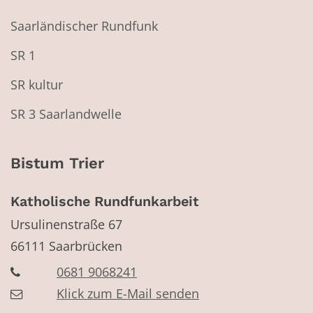
Saarländischer Rundfunk
SR 1
SR kultur
SR 3 Saarlandwelle
Bistum Trier
Katholische Rundfunkarbeit
Ursulinenstraße 67
66111
Saarbrücken
0681 9068241
Klick zum E-Mail senden