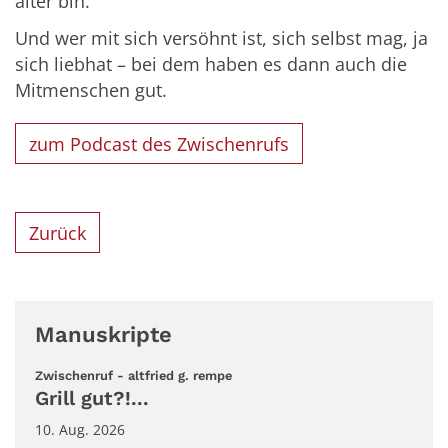
älter bin.
Und wer mit sich versöhnt ist, sich selbst mag, ja
sich liebhat – bei dem haben es dann auch die
Mitmenschen gut.
zum Podcast des Zwischenrufs
Zurück
Manuskripte
:
Zwischenruf - altfried g. rempe
Grill gut?!...
10. Aug. 2026