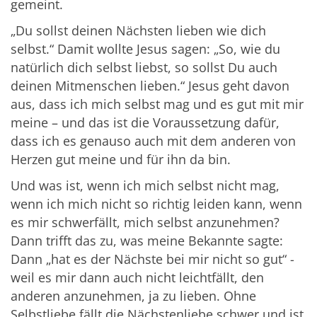
gemeint.
„Du sollst deinen Nächsten lieben wie dich
selbst.“ Damit wollte Jesus sagen: „So, wie du
natürlich dich selbst liebst, so sollst Du auch
deinen Mitmenschen lieben.“ Jesus geht davon
aus, dass ich mich selbst mag und es gut mit mir
meine – und das ist die Voraussetzung dafür,
dass ich es genauso auch mit dem anderen von
Herzen gut meine und für ihn da bin.
Und was ist, wenn ich mich selbst nicht mag,
wenn ich mich nicht so richtig leiden kann, wenn
es mir schwerfällt, mich selbst anzunehmen?
Dann trifft das zu, was meine Bekannte sagte:
Dann „hat es der Nächste bei mir nicht so gut“ -
weil es mir dann auch nicht leichtfällt, den
anderen anzunehmen, ja zu lieben. Ohne
Selbstliebe fällt die Nächstenliebe schwer und ist