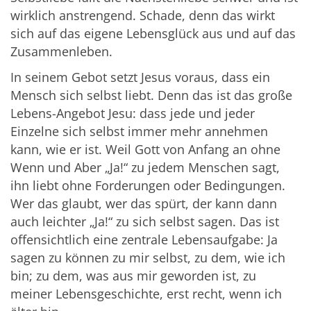
wirklich anstrengend. Schade, denn das wirkt
sich auf das eigene Lebensglück aus und auf das
Zusammenleben.
In seinem Gebot setzt Jesus voraus, dass ein
Mensch sich selbst liebt. Denn das ist das große
Lebens-Angebot Jesu: dass jede und jeder
Einzelne sich selbst immer mehr annehmen
kann, wie er ist. Weil Gott von Anfang an ohne
Wenn und Aber „Ja!“ zu jedem Menschen sagt,
ihn liebt ohne Forderungen oder Bedingungen.
Wer das glaubt, wer das spürt, der kann dann
auch leichter „Ja!“ zu sich selbst sagen. Das ist
offensichtlich eine zentrale Lebensaufgabe: Ja
sagen zu können zu mir selbst, zu dem, wie ich
bin; zu dem, was aus mir geworden ist, zu
meiner Lebensgeschichte, erst recht, wenn ich