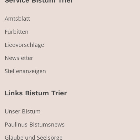
Service Bistum Trier
Amtsblatt
Fürbitten
Liedvorschläge
Newsletter
Stellenanzeigen
Links Bistum Trier
Unser Bistum
Paulinus-Bistumsnews
Glaube und Seelsorge