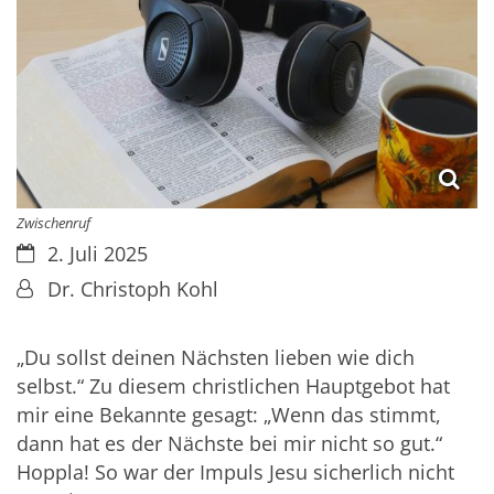
Zwischenruf
Datum:
2. Juli 2025
Von:
Dr. Christoph Kohl
„Du sollst deinen Nächsten lieben wie dich
selbst.“ Zu diesem christlichen Hauptgebot hat
mir eine Bekannte gesagt: „Wenn das stimmt,
dann hat es der Nächste bei mir nicht so gut.“
Hoppla! So war der Impuls Jesu sicherlich nicht