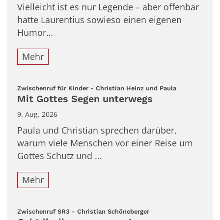
Vielleicht ist es nur Legende – aber offenbar
hatte Laurentius sowieso einen eigenen
Humor…
Mehr
:
Zwischenruf für Kinder - Christian Heinz und Paula
Mit Gottes Segen unterwegs
9. Aug. 2026
Paula und Christian sprechen darüber,
warum viele Menschen vor einer Reise um
Gottes Schutz und ...
Mehr
:
Zwischenruf SR3 - Christian Schöneberger