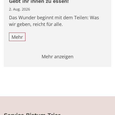
Gebt ihr ihnen zu essen!
2. Aug. 2026
Das Wunder beginnt mit dem Teilen: Was
wir geben, reicht für alle.
Mehr
Mehr anzeigen