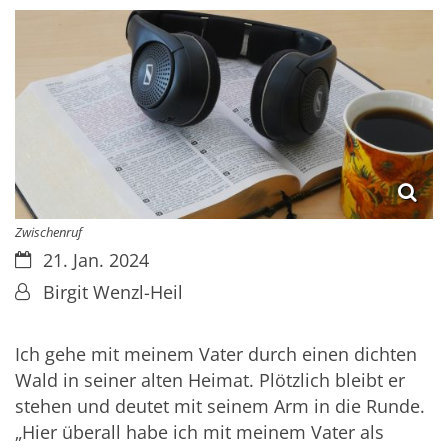
Zwischenruf
Datum:
21. Jan. 2024
Von:
Birgit Wenzl-Heil
Ich gehe mit meinem Vater durch einen dichten
Wald in seiner alten Heimat. Plötzlich bleibt er
stehen und deutet mit seinem Arm in die Runde.
„Hier überall habe ich mit meinem Vater als