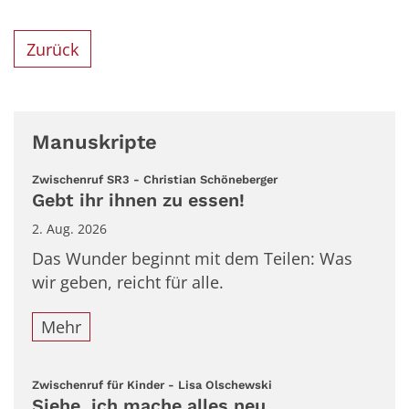
Zurück
Manuskripte
:
Zwischenruf SR3 - Christian Schöneberger
Gebt ihr ihnen zu essen!
2. Aug. 2026
Das Wunder beginnt mit dem Teilen: Was
wir geben, reicht für alle.
Mehr
:
Zwischenruf für Kinder - Lisa Olschewski
Siehe, ich mache alles neu