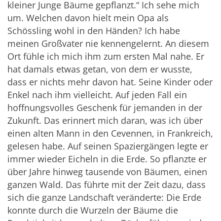
kleiner Junge Bäume gepflanzt.“ Ich sehe mich
um. Welchen davon hielt mein Opa als
Schössling wohl in den Händen? Ich habe
meinen Großvater nie kennengelernt. An diesem
Ort fühle ich mich ihm zum ersten Mal nahe. Er
hat damals etwas getan, von dem er wusste,
dass er nichts mehr davon hat. Seine Kinder oder
Enkel nach ihm vielleicht. Auf jeden Fall ein
hoffnungsvolles Geschenk für jemanden in der
Zukunft. Das erinnert mich daran, was ich über
einen alten Mann in den Cevennen, in Frankreich,
gelesen habe. Auf seinen Spaziergängen legte er
immer wieder Eicheln in die Erde. So pflanzte er
über Jahre hinweg tausende von Bäumen, einen
ganzen Wald. Das führte mit der Zeit dazu, dass
sich die ganze Landschaft veränderte: Die Erde
konnte durch die Wurzeln der Bäume die