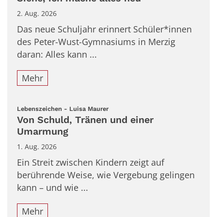
2. Aug. 2026
Das neue Schuljahr erinnert Schüler*innen
des Peter-Wust-Gymnasiums in Merzig
daran: Alles kann ...
Mehr
:
Lebenszeichen - Luisa Maurer
Von Schuld, Tränen und einer
Umarmung
1. Aug. 2026
Ein Streit zwischen Kindern zeigt auf
berührende Weise, wie Vergebung gelingen
kann – und wie ...
Mehr