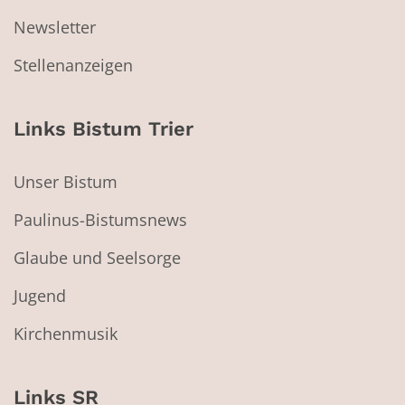
Newsletter
Stellenanzeigen
Links Bistum Trier
Unser Bistum
Paulinus-Bistumsnews
Glaube und Seelsorge
Jugend
Kirchenmusik
Links SR