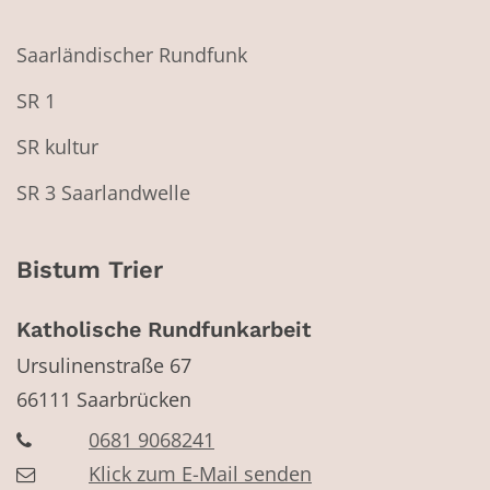
Saarländischer Rundfunk
SR 1
SR kultur
SR 3 Saarlandwelle
Bistum Trier
Katholische Rundfunkarbeit
Ursulinenstraße 67
66111
Saarbrücken
0681 9068241
Klick zum E-Mail senden