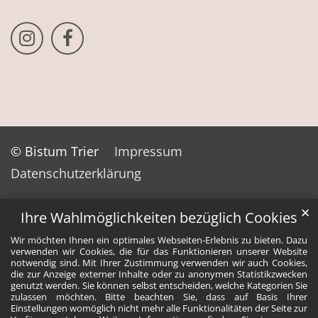
Bistum Trier auf Instragram
Bistum Trier auf Facebook
© Bistum Trier
Impressum
Datenschutzerklärung
✕
Ihre Wahlmöglichkeiten bezüglich Cookies
Wir möchten Ihnen ein optimales Webseiten-Erlebnis zu bieten. Dazu
verwenden wir Cookies, die für das Funktionieren unserer Website
notwendig sind. Mit Ihrer Zustimmung verwenden wir auch Cookies,
die zur Anzeige externer Inhalte oder zu anonymen Statistikzwecken
genutzt werden. Sie können selbst entscheiden, welche Kategorien Sie
zulassen möchten. Bitte beachten Sie, dass auf Basis Ihrer
Einstellungen womöglich nicht mehr alle Funktionalitäten der Seite zur