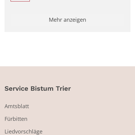
Mehr anzeigen
Service Bistum Trier
Amtsblatt
Fürbitten
Liedvorschläge