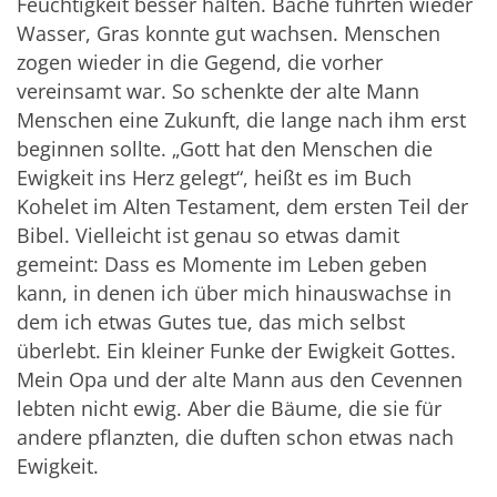
Feuchtigkeit besser halten. Bäche führten wieder
Wasser, Gras konnte gut wachsen. Menschen
zogen wieder in die Gegend, die vorher
vereinsamt war. So schenkte der alte Mann
Menschen eine Zukunft, die lange nach ihm erst
beginnen sollte. „Gott hat den Menschen die
Ewigkeit ins Herz gelegt“, heißt es im Buch
Kohelet im Alten Testament, dem ersten Teil der
Bibel. Vielleicht ist genau so etwas damit
gemeint: Dass es Momente im Leben geben
kann, in denen ich über mich hinauswachse in
dem ich etwas Gutes tue, das mich selbst
überlebt. Ein kleiner Funke der Ewigkeit Gottes.
Mein Opa und der alte Mann aus den Cevennen
lebten nicht ewig. Aber die Bäume, die sie für
andere pflanzten, die duften schon etwas nach
Ewigkeit.