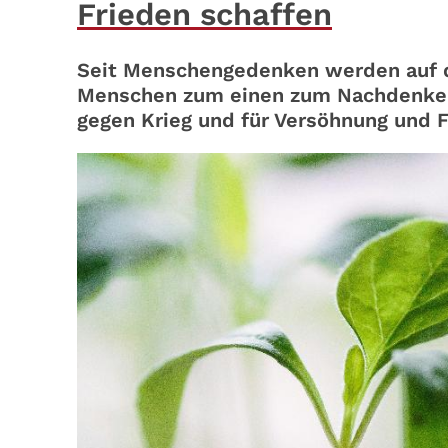
Frieden schaffen
Seit Menschengedenken werden auf d
Menschen zum einen zum Nachdenken
gegen Krieg und für Versöhnung und F