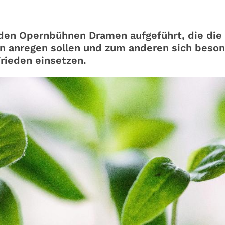
en Opernbühnen Dramen aufgeführt, die die
 anregen sollen und zum anderen sich beso
rieden einsetzen.