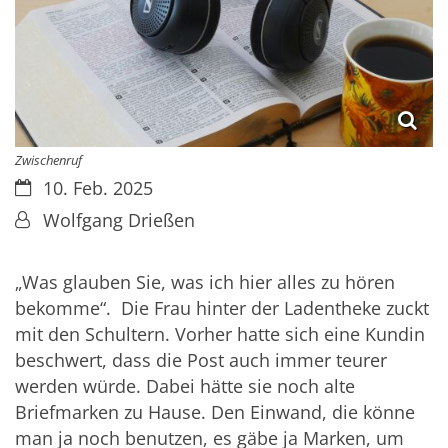
Zwischenruf
Datum:
10. Feb. 2025
Von:
Wolfgang Drießen
„Was glauben Sie, was ich hier alles zu hören
bekomme“. Die Frau hinter der Ladentheke zuckt
mit den Schultern. Vorher hatte sich eine Kundin
beschwert, dass die Post auch immer teurer
werden würde. Dabei hätte sie noch alte
Briefmarken zu Hause. Den Einwand, die könne
man ja noch benutzen, es gäbe ja Marken, um