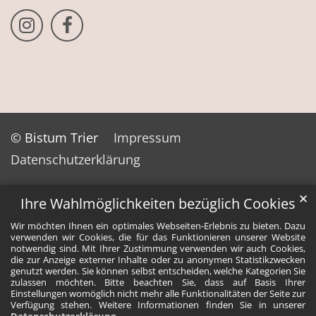
Bistum Trier auf Instragram
Bistum Trier auf Facebook
© Bistum Trier
Impressum
Datenschutzerklärung
✕
Ihre Wahlmöglichkeiten bezüglich Cookies
Wir möchten Ihnen ein optimales Webseiten-Erlebnis zu bieten. Dazu
verwenden wir Cookies, die für das Funktionieren unserer Website
notwendig sind. Mit Ihrer Zustimmung verwenden wir auch Cookies,
die zur Anzeige externer Inhalte oder zu anonymen Statistikzwecken
genutzt werden. Sie können selbst entscheiden, welche Kategorien Sie
zulassen möchten. Bitte beachten Sie, dass auf Basis Ihrer
Einstellungen womöglich nicht mehr alle Funktionalitäten der Seite zur
Verfügung stehen. Weitere Informationen finden Sie in unserer