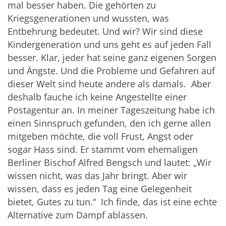
mal besser haben. Die gehörten zu
Kriegsgenerationen und wussten, was
Entbehrung bedeutet. Und wir? Wir sind diese
Kindergeneration und uns geht es auf jeden Fall
besser. Klar, jeder hat seine ganz eigenen Sorgen
und Ängste. Und die Probleme und Gefahren auf
dieser Welt sind heute andere als damals. Aber
deshalb fauche ich keine Angestellte einer
Postagentur an. In meiner Tageszeitung habe ich
einen Sinnspruch gefunden, den ich gerne allen
mitgeben möchte, die voll Frust, Angst oder
sogar Hass sind. Er stammt vom ehemaligen
Berliner Bischof Alfred Bengsch und lautet: „Wir
wissen nicht, was das Jahr bringt. Aber wir
wissen, dass es jeden Tag eine Gelegenheit
bietet, Gutes zu tun.“ Ich finde, das ist eine echte
Alternative zum Dampf ablassen.