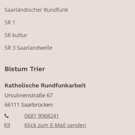
Saarländischer Rundfunk
SR 1
SR kultur
SR 3 Saarlandwelle
Bistum Trier
Katholische Rundfunkarbeit
Ursulinenstraße 67
66111
Saarbrücken
0681 9068241
Klick zum E-Mail senden