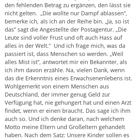
den fehlenden Betrag zu ergänzen, den lässt sie
nicht gelten. „Die wollte nur Dampf ablassen“,
bemerke ich, als ich an der Reihe bin. „Ja, so ist
das“ sagt die Angestellte der Postagentur. „Die
Leute sind voller Frust und oft auch Hass auf
alles in der Welt.“ Und ich frage mich, was da
passiert ist, dass Menschen so werden. „Weil
alles Mist ist“, antwortet mir ein Bekannter, als
ich ihm davon erzähle. Na, vielen Dank, wenn
das die Erkenntnis eines Erwachsenenlebens ist.
Wohlgemerkt von einem Menschen aus
Deutschland, der immer genug Geld zur
Verfügung hat, nie gehungert hat und einen Arzt
findet, wenn er einen braucht. Das sage ich ihm
auch so. Und ich denke daran, nach welchem
Motto meine Eltern und Großeltern gehandelt
haben. Nach dem Satz: Unsere Kinder sollen es