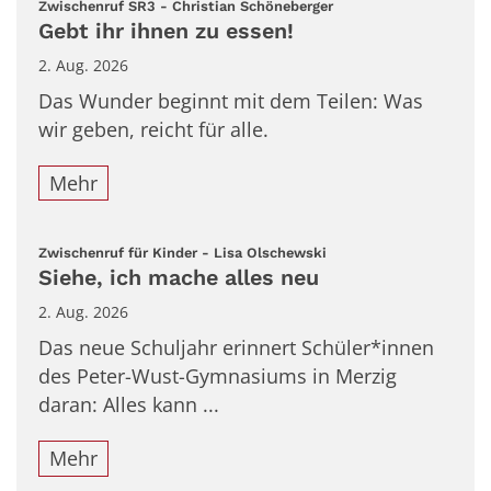
:
Zwischenruf SR3 - Christian Schöneberger
Gebt ihr ihnen zu essen!
2. Aug. 2026
Das Wunder beginnt mit dem Teilen: Was
wir geben, reicht für alle.
Mehr
:
Zwischenruf für Kinder - Lisa Olschewski
Siehe, ich mache alles neu
2. Aug. 2026
Das neue Schuljahr erinnert Schüler*innen
des Peter-Wust-Gymnasiums in Merzig
daran: Alles kann ...
Mehr