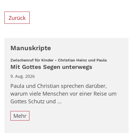
Zurück
Manuskripte
:
Zwischenruf für Kinder - Christian Heinz und Paula
Mit Gottes Segen unterwegs
9. Aug. 2026
Paula und Christian sprechen darüber,
warum viele Menschen vor einer Reise um
Gottes Schutz und ...
Mehr