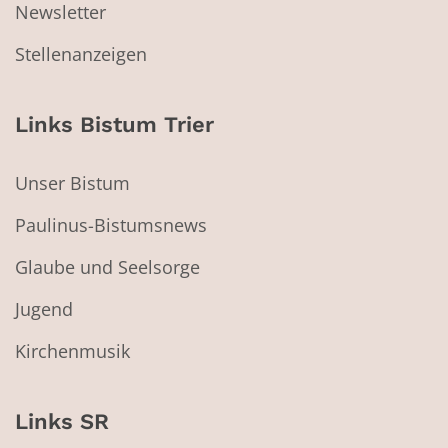
Newsletter
Stellenanzeigen
Links Bistum Trier
Unser Bistum
Paulinus-Bistumsnews
Glaube und Seelsorge
Jugend
Kirchenmusik
Links SR