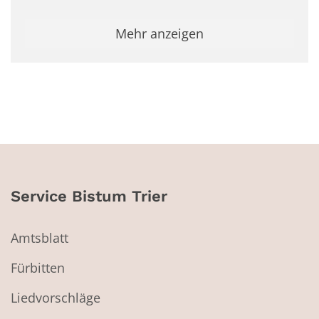
Mehr anzeigen
Service Bistum Trier
Amtsblatt
Fürbitten
Liedvorschläge