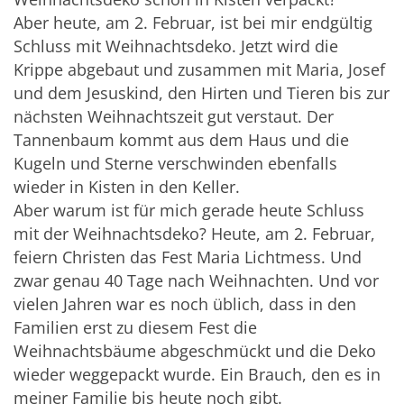
Aber heute, am 2. Februar, ist bei mir endgültig
Schluss mit Weihnachtsdeko. Jetzt wird die
Krippe abgebaut und zusammen mit Maria, Josef
und dem Jesuskind, den Hirten und Tieren bis zur
nächsten Weihnachtszeit gut verstaut. Der
Tannenbaum kommt aus dem Haus und die
Kugeln und Sterne verschwinden ebenfalls
wieder in Kisten in den Keller.
Aber warum ist für mich gerade heute Schluss
mit der Weihnachtsdeko? Heute, am 2. Februar,
feiern Christen das Fest Maria Lichtmess. Und
zwar genau 40 Tage nach Weihnachten. Und vor
vielen Jahren war es noch üblich, dass in den
Familien erst zu diesem Fest die
Weihnachtsbäume abgeschmückt und die Deko
wieder weggepackt wurde. Ein Brauch, den es in
meiner Familie bis heute noch gibt.