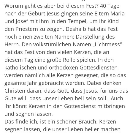
Worum geht es aber bei diesem Fest? 40 Tage
nach der Geburt Jesus gingen seine Eltern Maria
und Josef mit ihm in den Tempel, um ihr Kind
den Priestern zu zeigen. Deshalb hat das Fest
noch einen zweiten Namen: Darstellung des
Herrn. Den volkstümlichen Namen „Lichtmess“
hat das Fest von den vielen Kerzen, die an
diesem Tag eine große Rolle spielen. In den
katholischen und orthodoxen Gottesdiensten
werden nämlich alle Kerzen gesegnet, die so das
gesamte Jahr gebraucht werden. Dabei denken
Christen daran, dass Gott, dass Jesus, für uns das
Gute will, dass unser Leben hell sein soll. Auch
ihr könnt Kerzen in den Gottesdienst mitbringen
und segnen lassen.
Das finde ich, ist ein schöner Brauch. Kerzen
segnen lassen, die unser Leben heller machen