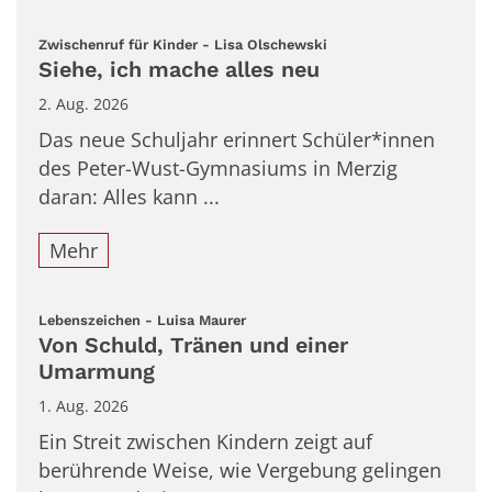
:
Zwischenruf für Kinder - Lisa Olschewski
Siehe, ich mache alles neu
2. Aug. 2026
Das neue Schuljahr erinnert Schüler*innen
des Peter-Wust-Gymnasiums in Merzig
daran: Alles kann ...
Mehr
:
Lebenszeichen - Luisa Maurer
Von Schuld, Tränen und einer
Umarmung
1. Aug. 2026
Ein Streit zwischen Kindern zeigt auf
berührende Weise, wie Vergebung gelingen