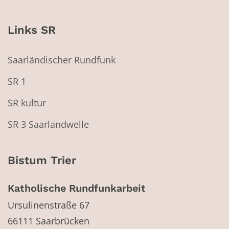
Links SR
Saarländischer Rundfunk
SR 1
SR kultur
SR 3 Saarlandwelle
Bistum Trier
Katholische Rundfunkarbeit
Ursulinenstraße 67
66111
Saarbrücken