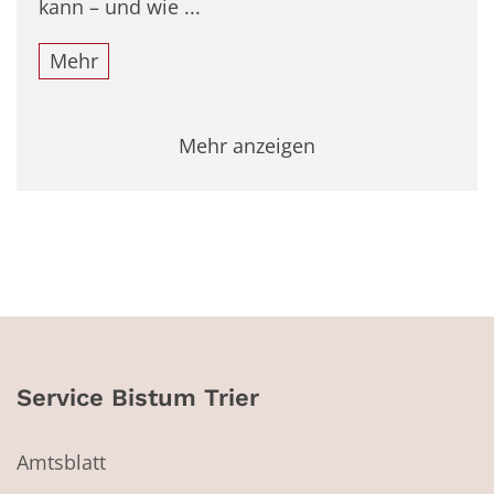
kann – und wie ...
Mehr
Mehr anzeigen
Service Bistum Trier
Amtsblatt