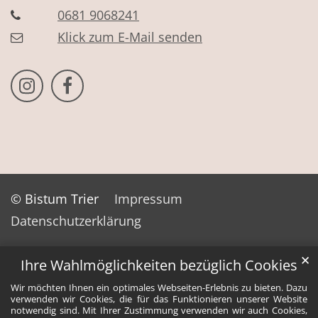
0681 9068241
Klick zum E-Mail senden
Bistum Trier auf Instragram
Bistum Trier auf Facebook
© Bistum Trier
Impressum
Datenschutzerklärung
✕
Ihre Wahlmöglichkeiten bezüglich Cookies
Wir möchten Ihnen ein optimales Webseiten-Erlebnis zu bieten. Dazu
verwenden wir Cookies, die für das Funktionieren unserer Website
notwendig sind. Mit Ihrer Zustimmung verwenden wir auch Cookies,