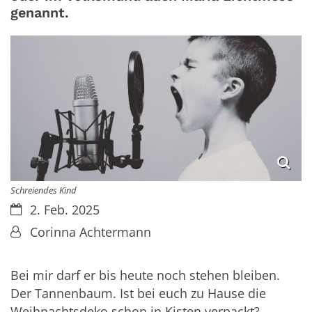
genannt.
Schreiendes Kind
Datum:
2. Feb. 2025
Von:
Corinna Achtermann
Bei mir darf er bis heute noch stehen bleiben.
Der Tannenbaum. Ist bei euch zu Hause die
Weihnachtsdeko schon in Kisten verpackt?