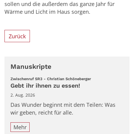
sollen und die außerdem das ganze Jahr für
Wärme und Licht im Haus sorgen.
Zurück
Manuskripte
:
Zwischenruf SR3 - Christian Schöneberger
Gebt ihr ihnen zu essen!
2. Aug. 2026
Das Wunder beginnt mit dem Teilen: Was
wir geben, reicht für alle.
Mehr