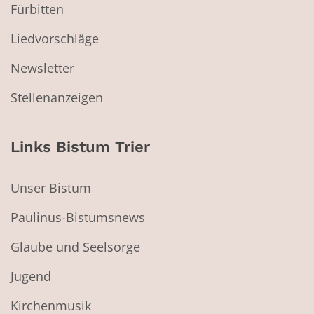
Fürbitten
Liedvorschläge
Newsletter
Stellenanzeigen
Links Bistum Trier
Unser Bistum
Paulinus-Bistumsnews
Glaube und Seelsorge
Jugend
Kirchenmusik