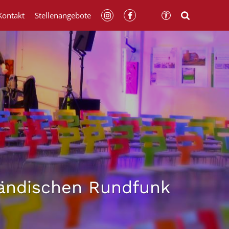
Kontakt
Stellenangebote
ländischen Rundfunk