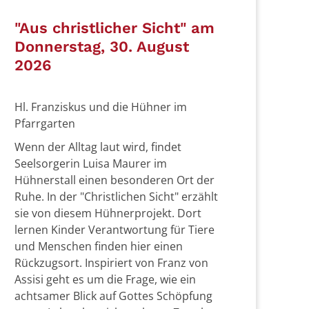
"Aus christlicher Sicht" am
Donnerstag, 30. August
2026
Hl. Franziskus und die Hühner im
Pfarrgarten
Wenn der Alltag laut wird, findet
Seelsorgerin Luisa Maurer im
Hühnerstall einen besonderen Ort der
Ruhe. In der "Christlichen Sicht" erzählt
sie von diesem Hühnerprojekt. Dort
lernen Kinder Verantwortung für Tiere
und Menschen finden hier einen
Rückzugsort. Inspiriert von Franz von
Assisi geht es um die Frage, wie ein
achtsamer Blick auf Gottes Schöpfung