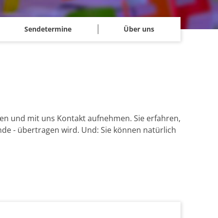
Sendetermine
Über uns
en und mit uns Kontakt aufnehmen. Sie erfahren,
de - übertragen wird. Und: Sie können natürlich