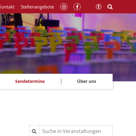
Kontakt
Stellenangebote
Sendetermine
Über uns
Suche in Veranstaltungen