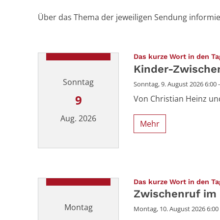
Über das Thema der jeweiligen Sendung informiere
Das kurze Wort in den Ta
Kinder-Zwische
Sonntag
Sonntag, 9. August 2026 6:00 -
9
Von Christian Heinz un
Aug. 2026
Mehr
Datum: 9. August 2026
Das kurze Wort in den Ta
Zwischenruf im
Montag
Montag, 10. August 2026 6:00 