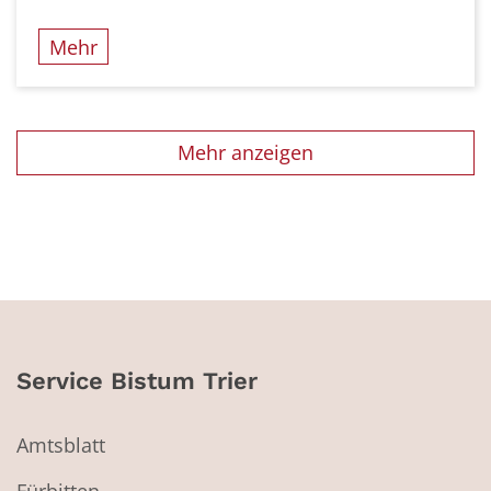
Mehr
Mehr anzeigen
Service Bistum Trier
Amtsblatt
Fürbitten