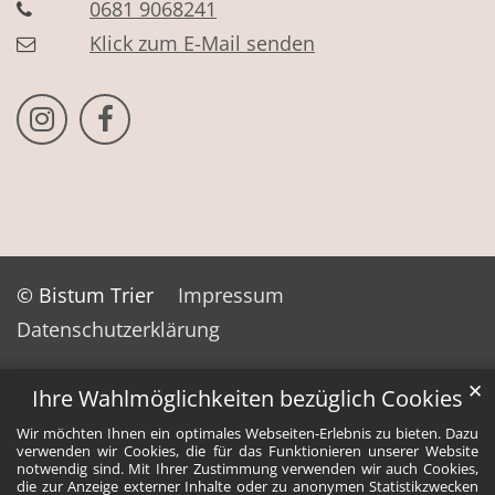
0681 9068241
Klick zum E-Mail senden
Bistum Trier auf Instragram
Bistum Trier auf Facebook
© Bistum Trier
Impressum
Datenschutzerklärung
✕
Ihre Wahlmöglichkeiten bezüglich Cookies
Wir möchten Ihnen ein optimales Webseiten-Erlebnis zu bieten. Dazu
verwenden wir Cookies, die für das Funktionieren unserer Website
notwendig sind. Mit Ihrer Zustimmung verwenden wir auch Cookies,
die zur Anzeige externer Inhalte oder zu anonymen Statistikzwecken