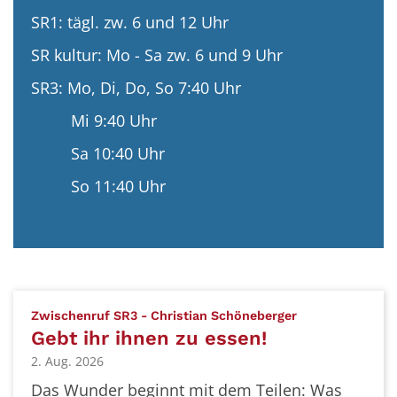
SR1: tägl. zw. 6 und 12 Uhr
SR kultur: Mo - Sa zw. 6 und 9 Uhr
SR3: Mo, Di, Do, So 7:40 Uhr
Mi 9:40 Uhr
Sa 10:40 Uhr
So 11:40 Uhr
:
Zwischenruf SR3 - Christian Schöneberger
Gebt ihr ihnen zu essen!
2. Aug. 2026
Das Wunder beginnt mit dem Teilen: Was