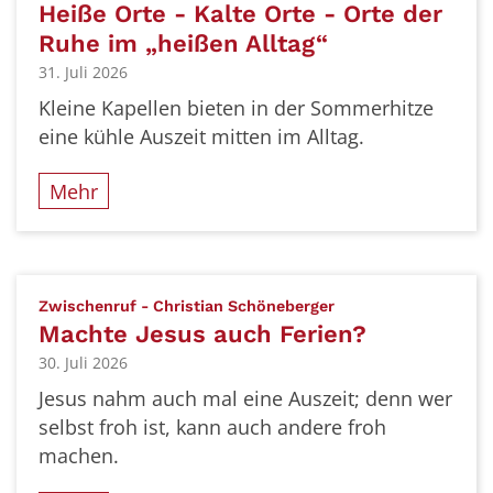
Heiße Orte - Kalte Orte - Orte der
Ruhe im „heißen Alltag“
31. Juli 2026
Kleine Kapellen bieten in der Sommerhitze
eine kühle Auszeit mitten im Alltag.
Mehr
:
Zwischenruf - Christian Schöneberger
Machte Jesus auch Ferien?
30. Juli 2026
Jesus nahm auch mal eine Auszeit; denn wer
selbst froh ist, kann auch andere froh
machen.