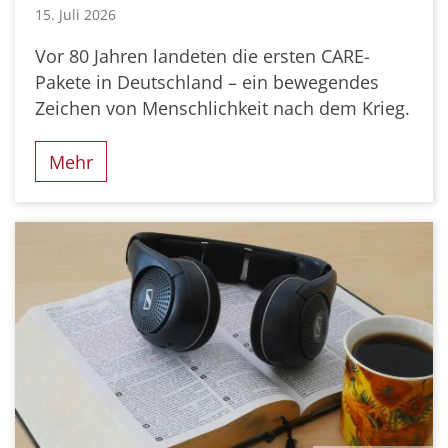
15. Juli 2026
Vor 80 Jahren landeten die ersten CARE-
Pakete in Deutschland – ein bewegendes
Zeichen von Menschlichkeit nach dem Krieg.
Mehr