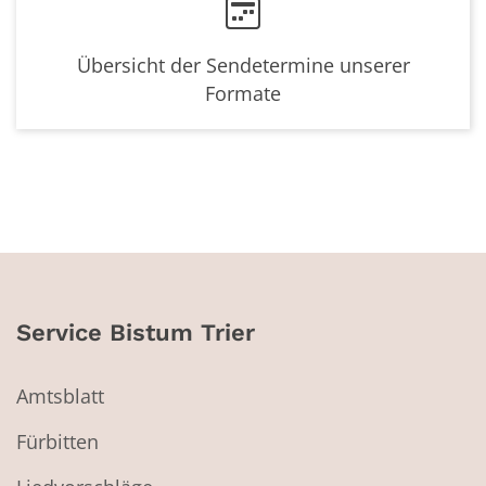
Übersicht der Sendetermine unserer
Formate
Service Bistum Trier
Amtsblatt
Fürbitten