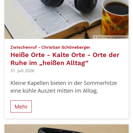
© Tony Lomas / unsplash.com
:
Zwischenruf - Christian Schöneberger
Heiße Orte - Kalte Orte - Orte der
Ruhe im „heißen Alltag“
31. Juli 2026
Kleine Kapellen bieten in der Sommerhitze
eine kühle Auszeit mitten im Alltag.
Mehr