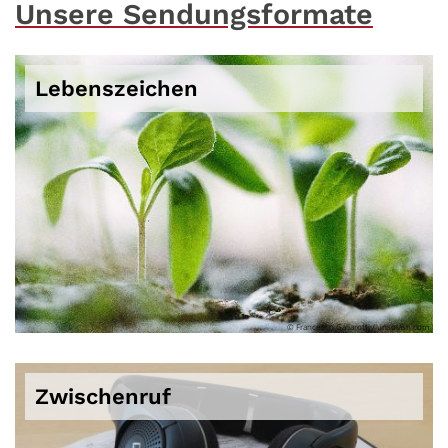
Unsere Sendungsformate
Lebenszeichen
© Francesco Gallarotti / unsplash.com
Zwischenruf