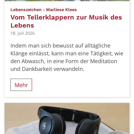
:
Lebenszeichen - Marliese Klees
Vom Tellerklappern zur Musik des
Lebens
18. Juli 2026
Indem man sich bewusst auf alltägliche
Klänge einlässt, kann man eine Tätigkeit, wie
den Abwasch, in eine Form der Meditation
und Dankbarkeit verwandeln.
Mehr