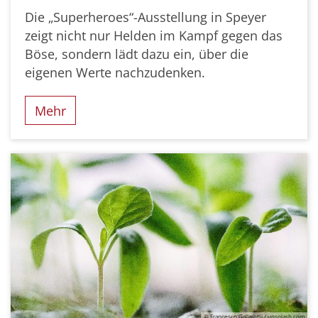
Die „Superheroes“-Ausstellung in Speyer
zeigt nicht nur Helden im Kampf gegen das
Böse, sondern lädt dazu ein, über die
eigenen Werte nachzudenken.
Mehr
© Francesco Gallarotti / unsplash.com