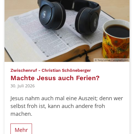
© Tony Lomas / unsplash.com
:
Zwischenruf - Christian Schöneberger
Machte Jesus auch Ferien?
30. Juli 2026
Jesus nahm auch mal eine Auszeit; denn wer
selbst froh ist, kann auch andere froh
machen.
Mehr