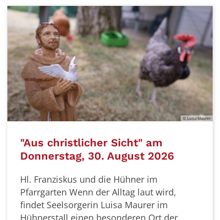
© Luisa Maurer
"Aus christlicher Sicht" am
Donnerstag, 30. August 2026
Hl. Franziskus und die Hühner im
Pfarrgarten
Wenn der Alltag laut wird,
findet Seelsorgerin Luisa Maurer im
Hühnerstall einen besonderen Ort der