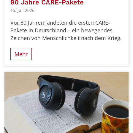
80 Jahre CARE-Pakete
15. Juli 2026
Vor 80 Jahren landeten die ersten CARE-
Pakete in Deutschland – ein bewegendes
Zeichen von Menschlichkeit nach dem Krieg.
Mehr