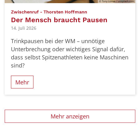
© Tony Lomas / unsplash.com
:
Zwischenruf - Thorsten Hoffmann
Der Mensch braucht Pausen
14. Juli 2026
Trinkpausen bei der WM – unnötige
Unterbrechung oder wichtiges Signal dafür,
dass selbst Spitzenathleten keine Maschinen
sind?
Mehr
Mehr anzeigen