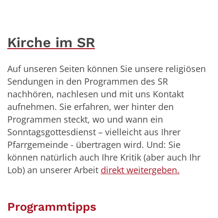
Kirche im SR
Auf unseren Seiten können Sie unsere religiösen
Sendungen in den Programmen des SR
nachhören, nachlesen und mit uns Kontakt
aufnehmen. Sie erfahren, wer hinter den
Programmen steckt, wo und wann ein
Sonntagsgottesdienst – vielleicht aus Ihrer
Pfarrgemeinde - übertragen wird. Und: Sie
können natürlich auch Ihre Kritik (aber auch Ihr
Lob) an unserer Arbeit
direkt weitergeben.
Programmtipps