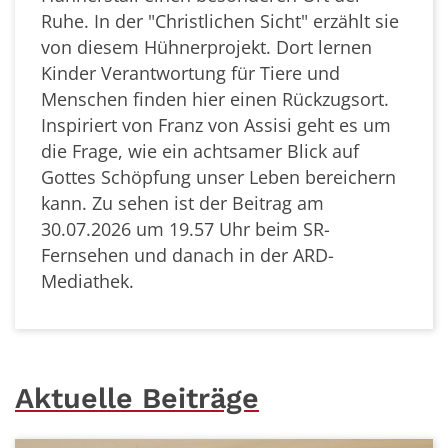
Ruhe. In der "Christlichen Sicht" erzählt sie
von diesem Hühnerprojekt. Dort lernen
Kinder Verantwortung für Tiere und
Menschen finden hier einen Rückzugsort.
Inspiriert von Franz von Assisi geht es um
die Frage, wie ein achtsamer Blick auf
Gottes Schöpfung unser Leben bereichern
kann. Zu sehen ist der Beitrag am
30.07.2026 um 19.57 Uhr beim SR-
Fernsehen und danach in der ARD-
Mediathek.
Aktuelle Beiträge