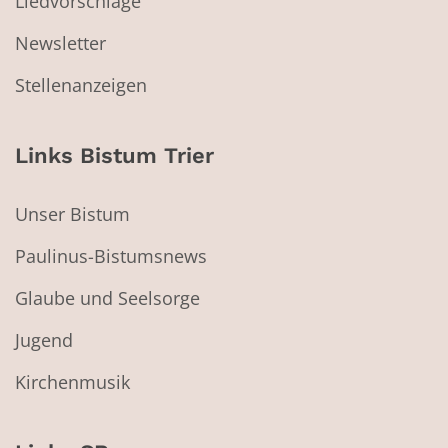
Liedvorschläge
Newsletter
Stellenanzeigen
Links Bistum Trier
Unser Bistum
Paulinus-Bistumsnews
Glaube und Seelsorge
Jugend
Kirchenmusik