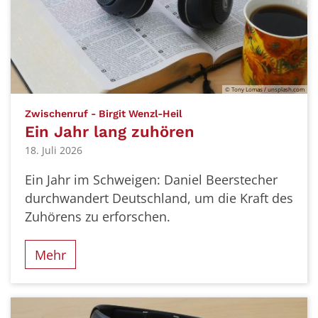
© Tony Lomas / unsplash.com
:
Zwischenruf - Birgit Wenzl-Heil
Ein Jahr lang zuhören
18. Juli 2026
Ein Jahr im Schweigen: Daniel Beerstecher
durchwandert Deutschland, um die Kraft des
Zuhörens zu erforschen.
Mehr