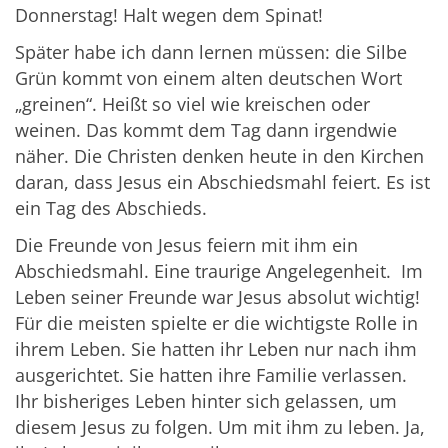
Donnerstag! Halt wegen dem Spinat!
Später habe ich dann lernen müssen: die Silbe
Grün kommt von einem alten deutschen Wort
„greinen“. Heißt so viel wie kreischen oder
weinen. Das kommt dem Tag dann irgendwie
näher. Die Christen denken heute in den Kirchen
daran, dass Jesus ein Abschiedsmahl feiert. Es ist
ein Tag des Abschieds.
Die Freunde von Jesus feiern mit ihm ein
Abschiedsmahl. Eine traurige Angelegenheit. Im
Leben seiner Freunde war Jesus absolut wichtig!
Für die meisten spielte er die wichtigste Rolle in
ihrem Leben. Sie hatten ihr Leben nur nach ihm
ausgerichtet. Sie hatten ihre Familie verlassen.
Ihr bisheriges Leben hinter sich gelassen, um
diesem Jesus zu folgen. Um mit ihm zu leben. Ja,