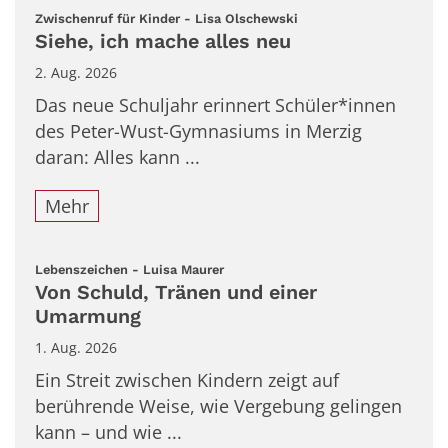
:
Zwischenruf für Kinder - Lisa Olschewski
Siehe, ich mache alles neu
2. Aug. 2026
Das neue Schuljahr erinnert Schüler*innen
des Peter-Wust-Gymnasiums in Merzig
daran: Alles kann ...
Mehr
:
Lebenszeichen - Luisa Maurer
Von Schuld, Tränen und einer
Umarmung
1. Aug. 2026
Ein Streit zwischen Kindern zeigt auf
berührende Weise, wie Vergebung gelingen
kann – und wie ...