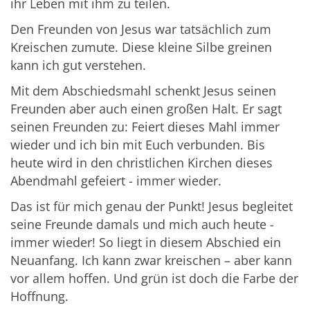
ihr Leben mit ihm zu teilen.
Den Freunden von Jesus war tatsächlich zum
Kreischen zumute. Diese kleine Silbe greinen
kann ich gut verstehen.
Mit dem Abschiedsmahl schenkt Jesus seinen
Freunden aber auch einen großen Halt. Er sagt
seinen Freunden zu: Feiert dieses Mahl immer
wieder und ich bin mit Euch verbunden. Bis
heute wird in den christlichen Kirchen dieses
Abendmahl gefeiert - immer wieder.
Das ist für mich genau der Punkt! Jesus begleitet
seine Freunde damals und mich auch heute -
immer wieder! So liegt in diesem Abschied ein
Neuanfang. Ich kann zwar kreischen – aber kann
vor allem hoffen. Und grün ist doch die Farbe der
Hoffnung.