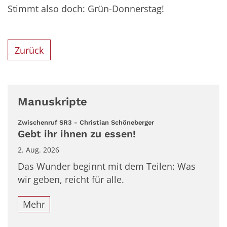
Stimmt also doch: Grün-Donnerstag!
Zurück
Manuskripte
:
Zwischenruf SR3 - Christian Schöneberger
Gebt ihr ihnen zu essen!
2. Aug. 2026
Das Wunder beginnt mit dem Teilen: Was
wir geben, reicht für alle.
Mehr