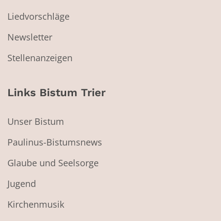
Liedvorschläge
Newsletter
Stellenanzeigen
Links Bistum Trier
Unser Bistum
Paulinus-Bistumsnews
Glaube und Seelsorge
Jugend
Kirchenmusik