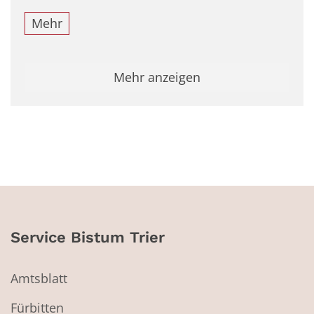
Mehr
Mehr anzeigen
Service Bistum Trier
Amtsblatt
Fürbitten