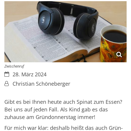
Zwischenruf
Datum:
28. März 2024
Von:
Christian Schöneberger
Gibt es bei Ihnen heute auch Spinat zum Essen?
Bei uns auf jeden Fall. Als Kind gab es das
zuhause am Gründonnerstag immer!
Für mich war klar: deshalb heißt das auch Grün-