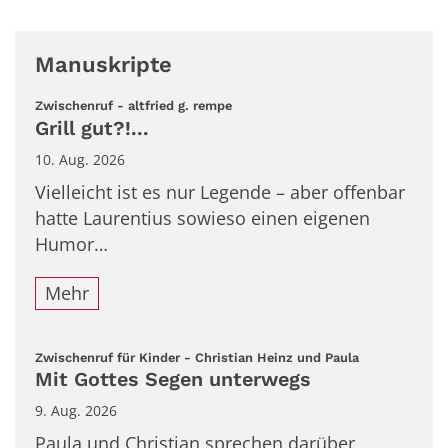
Manuskripte
:
Zwischenruf - altfried g. rempe
Grill gut?!...
10. Aug. 2026
Vielleicht ist es nur Legende – aber offenbar
hatte Laurentius sowieso einen eigenen
Humor…
Mehr
:
Zwischenruf für Kinder - Christian Heinz und Paula
Mit Gottes Segen unterwegs
9. Aug. 2026
Paula und Christian sprechen darüber,