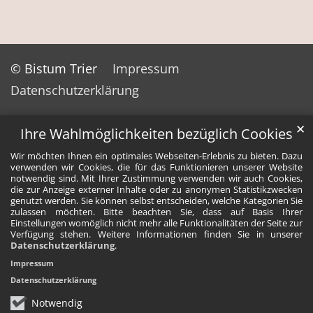
© Bistum Trier
Impressum
Datenschutzerklärung
✕
Ihre Wahlmöglichkeiten bezüglich Cookies
Wir möchten Ihnen ein optimales Webseiten-Erlebnis zu bieten. Dazu
verwenden wir Cookies, die für das Funktionieren unserer Website
notwendig sind. Mit Ihrer Zustimmung verwenden wir auch Cookies,
die zur Anzeige externer Inhalte oder zu anonymen Statistikzwecken
genutzt werden. Sie können selbst entscheiden, welche Kategorien Sie
zulassen möchten. Bitte beachten Sie, dass auf Basis Ihrer
Einstellungen womöglich nicht mehr alle Funktionalitäten der Seite zur
Verfügung stehen. Weitere Informationen finden Sie in unserer
Datenschutzerklärung
.
Impressum
Datenschutzerklärung
Notwendig