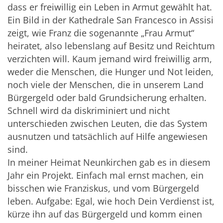
dass er freiwillig ein Leben in Armut gewählt hat.
Ein Bild in der Kathedrale San Francesco in Assisi
zeigt, wie Franz die sogenannte „Frau Armut“
heiratet, also lebenslang auf Besitz und Reichtum
verzichten will. Kaum jemand wird freiwillig arm,
weder die Menschen, die Hunger und Not leiden,
noch viele der Menschen, die in unserem Land
Bürgergeld oder bald Grundsicherung erhalten.
Schnell wird da diskriminiert und nicht
unterschieden zwischen Leuten, die das System
ausnutzen und tatsächlich auf Hilfe angewiesen
sind.
In meiner Heimat Neunkirchen gab es in diesem
Jahr ein Projekt. Einfach mal ernst machen, ein
bisschen wie Franziskus, und vom Bürgergeld
leben. Aufgabe: Egal, wie hoch Dein Verdienst ist,
kürze ihn auf das Bürgergeld und komm einen