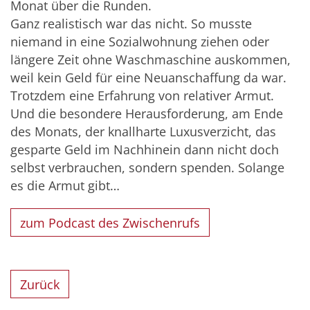
Monat über die Runden.
Ganz realistisch war das nicht. So musste
niemand in eine Sozialwohnung ziehen oder
längere Zeit ohne Waschmaschine auskommen,
weil kein Geld für eine Neuanschaffung da war.
Trotzdem eine Erfahrung von relativer Armut.
Und die besondere Herausforderung, am Ende
des Monats, der knallharte Luxusverzicht, das
gesparte Geld im Nachhinein dann nicht doch
selbst verbrauchen, sondern spenden. Solange
es die Armut gibt…
zum Podcast des Zwischenrufs
Zurück