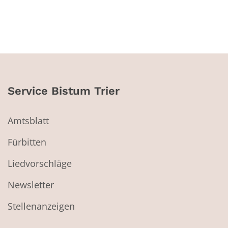
Service Bistum Trier
Amtsblatt
Fürbitten
Liedvorschläge
Newsletter
Stellenanzeigen