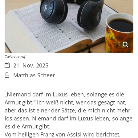
Zwischenruf
Datum:
21. Nov. 2025
Von:
Matthias Scheer
„Niemand darf im Luxus leben, solange es die
Armut gibt.“ Ich weiß nicht, wer das gesagt hat,
aber das ist einer der Sätze, die mich nicht mehr
loslassen. Niemand darf im Luxus leben, solange
es die Armut gibt.
Vom heiligen Franz von Assisi wird berichtet,