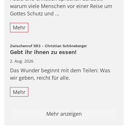
warum viele Menschen vor einer Reise um
Gottes Schutz und ...
Mehr
:
Zwischenruf SR3 - Christian Schöneberger
Gebt ihr ihnen zu essen!
2. Aug. 2026
Das Wunder beginnt mit dem Teilen: Was
wir geben, reicht für alle.
Mehr
Mehr anzeigen