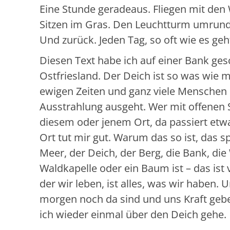
Eine Stunde geradeaus. Fliegen mit den
Sitzen im Gras. Den Leuchtturm umrun
Und zurück. Jeden Tag, so oft wie es geh
Diesen Text habe ich auf einer Bank ges
Ostfriesland. Der Deich ist so was wie m
ewigen Zeiten und ganz viele Menschen 
Ausstrahlung ausgeht. Wer mit offenen 
diesem oder jenem Ort, da passiert etwa
Ort tut mir gut. Warum das so ist, das spi
Meer, der Deich, der Berg, die Bank, di
Waldkapelle oder ein Baum ist – das ist 
der wir leben, ist alles, was wir haben.
morgen noch da sind und uns Kraft gebe
ich wieder einmal über den Deich gehe.