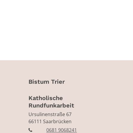
Bistum Trier
Katholische
Rundfunkarbeit
Ursulinenstraße 67
66111
Saarbrücken
0681 9068241