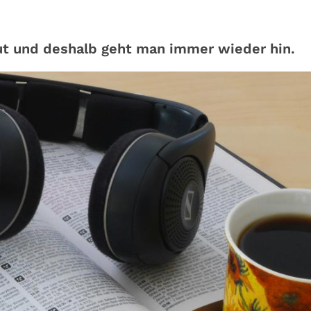
gut und deshalb geht man immer wieder hin.