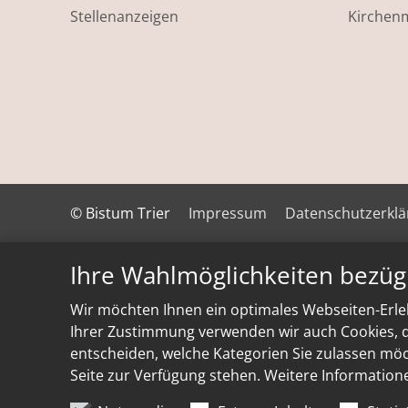
Stellenanzeigen
Kirchen
© Bistum Trier
Impressum
Datenschutzerkl
Ihre Wahlmöglichkeiten bezüg
Wir möchten Ihnen ein optimales Webseiten-Erleb
Ihrer Zustimmung verwenden wir auch Cookies, di
entscheiden, welche Kategorien Sie zulassen möch
Seite zur Verfügung stehen. Weitere Information