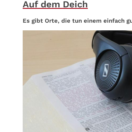
Auf dem Deich
Es gibt Orte, die tun einem einfach 