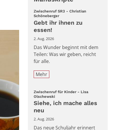
Zwischenruf SR3 - Christian
:
Schöneberger
Gebt ihr ihnen zu
essen!
2. Aug. 2026
Das Wunder beginnt mit dem
Teilen: Was wir geben, reicht
für alle.
Mehr
Zwischenruf für Kinder - Lisa
:
Olschewski
Siehe, ich mache alles
neu
2. Aug. 2026
Das neue Schuljahr erinnert