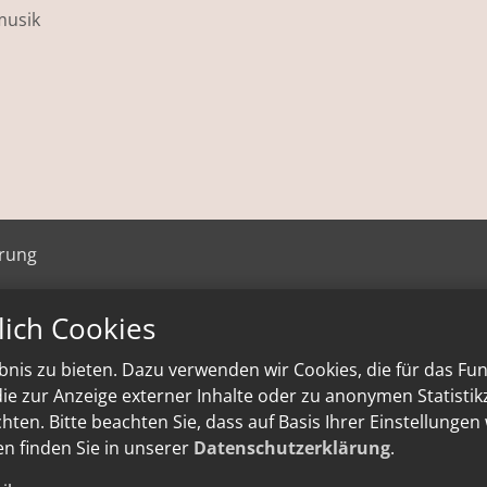
musik
ärung
lich Cookies
nis zu bieten. Dazu verwenden wir Cookies, die für das Fu
e zur Anzeige externer Inhalte oder zu anonymen Statisti
ten. Bitte beachten Sie, dass auf Basis Ihrer Einstellungen
en finden Sie in unserer
Datenschutzerklärung
.