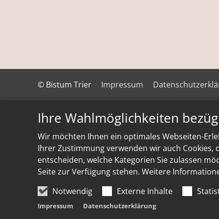
© Bistum Trier
Impressum
Datenschutzerkl
Ihre Wahlmöglichkeiten bezüg
Wir möchten Ihnen ein optimales Webseiten-Erleb
Ihrer Zustimmung verwenden wir auch Cookies, di
entscheiden, welche Kategorien Sie zulassen möch
Seite zur Verfügung stehen. Weitere Information
Notwendig
Externe Inhalte
Statis
Impressum
Datenschutzerklärung