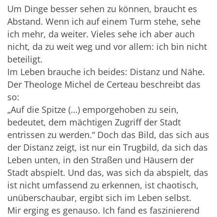
Um Dinge besser sehen zu können, braucht es
Abstand. Wenn ich auf einem Turm stehe, sehe
ich mehr, da weiter. Vieles sehe ich aber auch
nicht, da zu weit weg und vor allem: ich bin nicht
beteiligt.
Im Leben brauche ich beides: Distanz und Nähe.
Der Theologe Michel de Certeau beschreibt das
so:
„Auf die Spitze (…) emporgehoben zu sein,
bedeutet, dem mächtigen Zugriff der Stadt
entrissen zu werden.“ Doch das Bild, das sich aus
der Distanz zeigt, ist nur ein Trugbild, da sich das
Leben unten, in den Straßen und Häusern der
Stadt abspielt. Und das, was sich da abspielt, das
ist nicht umfassend zu erkennen, ist chaotisch,
unüberschaubar, ergibt sich im Leben selbst.
Mir erging es genauso. Ich fand es faszinierend