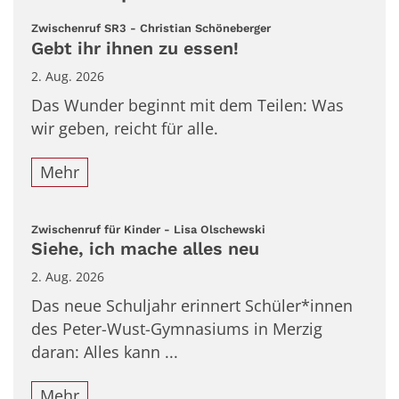
:
Zwischenruf SR3 - Christian Schöneberger
Gebt ihr ihnen zu essen!
2. Aug. 2026
Das Wunder beginnt mit dem Teilen: Was
wir geben, reicht für alle.
Mehr
:
Zwischenruf für Kinder - Lisa Olschewski
Siehe, ich mache alles neu
2. Aug. 2026
Das neue Schuljahr erinnert Schüler*innen
des Peter-Wust-Gymnasiums in Merzig
daran: Alles kann ...
Mehr