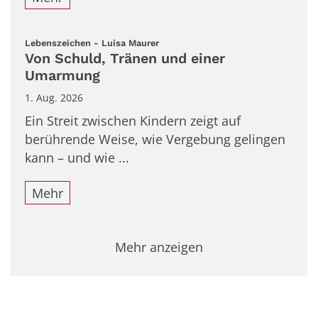
:
Lebenszeichen - Luisa Maurer
Von Schuld, Tränen und einer
Umarmung
1. Aug. 2026
Ein Streit zwischen Kindern zeigt auf
berührende Weise, wie Vergebung gelingen
kann – und wie ...
Mehr
Mehr anzeigen