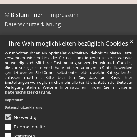
© Bistum Trier
Impressum
Datenschutzerklärung
✕
Ihre Wahlmöglichkeiten bezüglich Cookies
Wir möchten Ihnen ein optimales Webseiten-Erlebnis zu bieten. Dazu
verwenden wir Cookies, die für das Funktionieren unserer Website
notwendig sind. Mit Ihrer Zustimmung verwenden wir auch Cookies,
die zur Anzeige externer Inhalte oder zu anonymen Statistikzwecken
genutzt werden. Sie können selbst entscheiden, welche Kategorien Sie
zulassen möchten. Bitte beachten Sie, dass auf Basis Ihrer
Einstellungen womöglich nicht mehr alle Funktionalitäten der Seite zur
Verfügung stehen. Weitere Informationen finden Sie in unserer
Datenschutzerklärung
.
Impressum
Datenschutzerklärung
Notwendig
Externe Inhalte
Statistiken