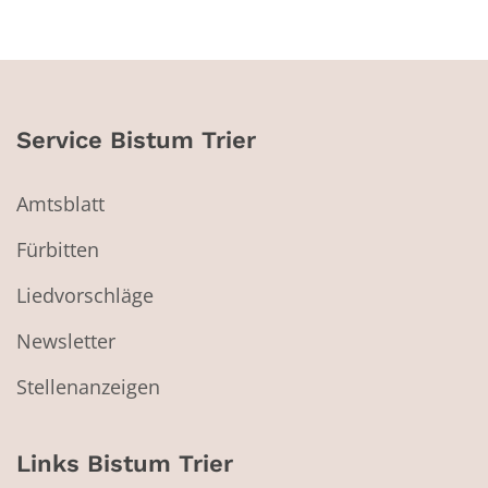
Service Bistum Trier
Amtsblatt
Fürbitten
Liedvorschläge
Newsletter
Stellenanzeigen
Links Bistum Trier