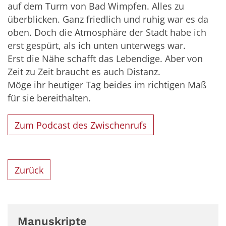
auf dem Turm von Bad Wimpfen. Alles zu
überblicken. Ganz friedlich und ruhig war es da
oben. Doch die Atmosphäre der Stadt habe ich
erst gespürt, als ich unten unterwegs war.
Erst die Nähe schafft das Lebendige. Aber von
Zeit zu Zeit braucht es auch Distanz.
Möge ihr heutiger Tag beides im richtigen Maß
für sie bereithalten.
Zum Podcast des Zwischenrufs
Zurück
Manuskripte