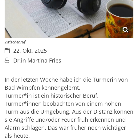
Zwischenruf
Datum:
22. Okt. 2025
Von:
Dr.in Martina Fries
In der letzten Woche habe ich die Türmerin von
Bad Wimpfen kennengelernt.
Türmer*in ist ein historischer Beruf.
Türmer*innen beobachten von einem hohen
Turm aus die Umgebung. Aus der Distanz können
sie Angriffe und/oder Feuer früh erkennen und
Alarm schlagen. Das war früher noch wichtiger
als heute.