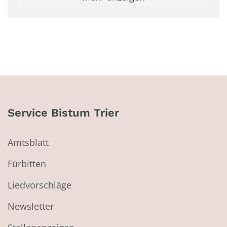
Service Bistum Trier
Amtsblatt
Fürbitten
Liedvorschläge
Newsletter