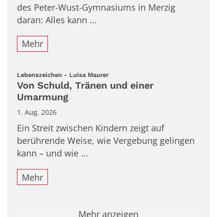
des Peter-Wust-Gymnasiums in Merzig
daran: Alles kann ...
Mehr
:
Lebenszeichen - Luisa Maurer
Von Schuld, Tränen und einer
Umarmung
1. Aug. 2026
Ein Streit zwischen Kindern zeigt auf
berührende Weise, wie Vergebung gelingen
kann – und wie ...
Mehr
Mehr anzeigen