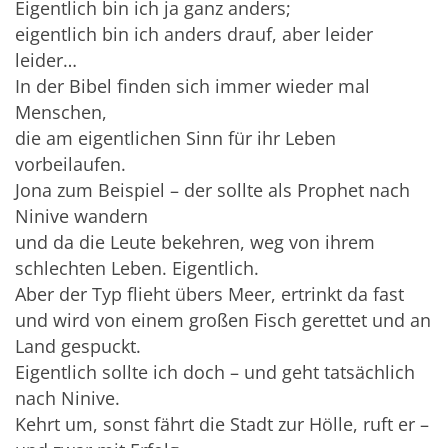
Eigentlich bin ich ja ganz anders;
eigentlich bin ich anders drauf, aber leider
leider…
In der Bibel finden sich immer wieder mal
Menschen,
die am eigentlichen Sinn für ihr Leben
vorbeilaufen.
Jona zum Beispiel – der sollte als Prophet nach
Ninive wandern
und da die Leute bekehren, weg von ihrem
schlechten Leben. Eigentlich.
Aber der Typ flieht übers Meer, ertrinkt da fast
und wird von einem großen Fisch gerettet und an
Land gespuckt.
Eigentlich sollte ich doch – und geht tatsächlich
nach Ninive.
Kehrt um, sonst fährt die Stadt zur Hölle, ruft er –