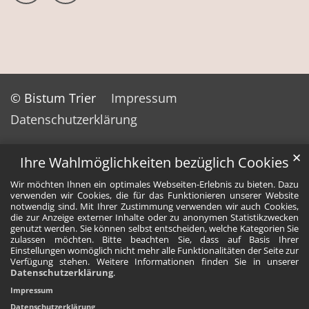
© Bistum Trier
Impressum
Datenschutzerklärung
✕
Ihre Wahlmöglichkeiten bezüglich Cookies
Wir möchten Ihnen ein optimales Webseiten-Erlebnis zu bieten. Dazu
verwenden wir Cookies, die für das Funktionieren unserer Website
notwendig sind. Mit Ihrer Zustimmung verwenden wir auch Cookies,
die zur Anzeige externer Inhalte oder zu anonymen Statistikzwecken
genutzt werden. Sie können selbst entscheiden, welche Kategorien Sie
zulassen möchten. Bitte beachten Sie, dass auf Basis Ihrer
Einstellungen womöglich nicht mehr alle Funktionalitäten der Seite zur
Verfügung stehen. Weitere Informationen finden Sie in unserer
Datenschutzerklärung
.
Impressum
Datenschutzerklärung