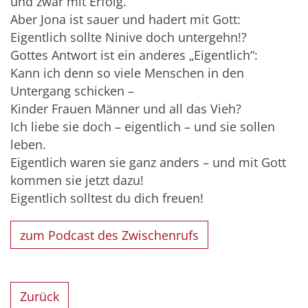
und zwar mit Erfolg.
Aber Jona ist sauer und hadert mit Gott:
Eigentlich sollte Ninive doch untergehn!?
Gottes Antwort ist ein anderes „Eigentlich“:
Kann ich denn so viele Menschen in den
Untergang schicken –
Kinder Frauen Männer und all das Vieh?
Ich liebe sie doch – eigentlich – und sie sollen
leben.
Eigentlich waren sie ganz anders – und mit Gott
kommen sie jetzt dazu!
Eigentlich solltest du dich freuen!
zum Podcast des Zwischenrufs
Zurück