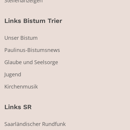
Stellenanzeigen
Links Bistum Trier
Unser Bistum
Paulinus-Bistumsnews
Glaube und Seelsorge
Jugend
Kirchenmusik
Links SR
Saarländischer Rundfunk