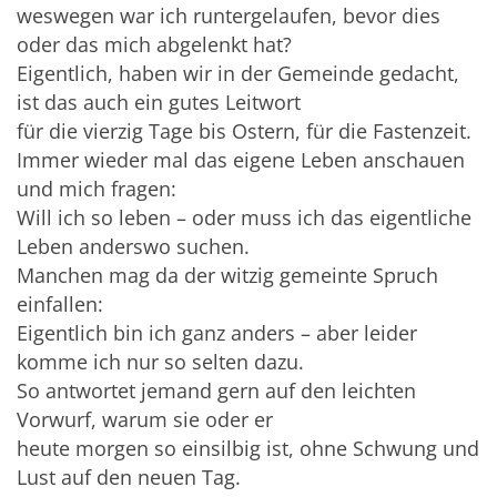
weswegen war ich runtergelaufen, bevor dies
oder das mich abgelenkt hat?
Eigentlich, haben wir in der Gemeinde gedacht,
ist das auch ein gutes Leitwort
für die vierzig Tage bis Ostern, für die Fastenzeit.
Immer wieder mal das eigene Leben anschauen
und mich fragen:
Will ich so leben – oder muss ich das eigentliche
Leben anderswo suchen.
Manchen mag da der witzig gemeinte Spruch
einfallen:
Eigentlich bin ich ganz anders – aber leider
komme ich nur so selten dazu.
So antwortet jemand gern auf den leichten
Vorwurf, warum sie oder er
heute morgen so einsilbig ist, ohne Schwung und
Lust auf den neuen Tag.