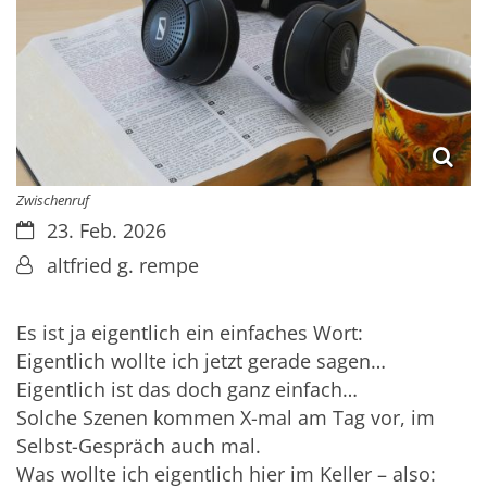
Zwischenruf
Datum:
23. Feb. 2026
Von:
altfried g. rempe
Es ist ja eigentlich ein einfaches Wort:
Eigentlich wollte ich jetzt gerade sagen…
Eigentlich ist das doch ganz einfach…
Solche Szenen kommen X-mal am Tag vor, im
Selbst-Gespräch auch mal.
Was wollte ich eigentlich hier im Keller – also: