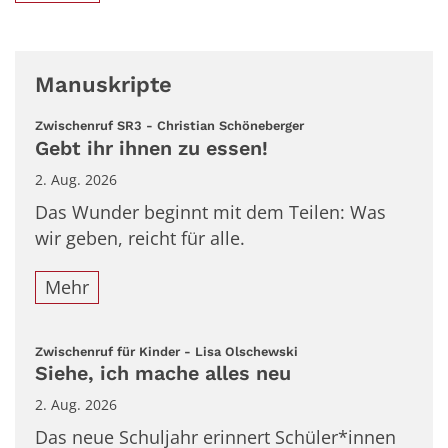
Manuskripte
:
Zwischenruf SR3 - Christian Schöneberger
Gebt ihr ihnen zu essen!
2. Aug. 2026
Das Wunder beginnt mit dem Teilen: Was
wir geben, reicht für alle.
Mehr
:
Zwischenruf für Kinder - Lisa Olschewski
Siehe, ich mache alles neu
2. Aug. 2026
Das neue Schuljahr erinnert Schüler*innen