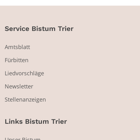
Service Bistum Trier
Amtsblatt
Fürbitten
Liedvorschläge
Newsletter
Stellenanzeigen
Links Bistum Trier
Unser Bistum