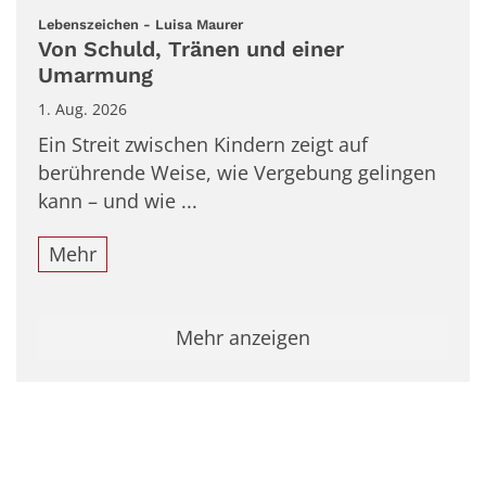
:
Lebenszeichen - Luisa Maurer
Von Schuld, Tränen und einer
Umarmung
1. Aug. 2026
Ein Streit zwischen Kindern zeigt auf
berührende Weise, wie Vergebung gelingen
kann – und wie ...
Mehr
Mehr anzeigen