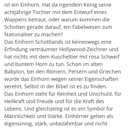
ist ein Einhorn. Hat da irgendein König seine
achtjährige Tochter mit dem Entwurf eines
Wappens betraut, oder warum kommen die
Schotten gerade darauf, ein Fabelwesen zum
Nationaltier zu machen?
Das Einhorn Schottlands ist keineswegs eine
Erfindung verträumter Hollywood-Zeichner und
hat nichts mit dem Kuscheltier mit rosa Schweif
und buntem Horn zu tun. Schon im alten
Babylon, bei den Römern, Persern und Griechen
wurde das Einhorn wegen seiner Eigenschaften
verehrt. Selbst in der Bibel ist es zu finden.
Das Einhorn steht für Reinheit und Unschuld, für
Heilkraft und Freude und für die Kraft des
Lebens. Und gleichzeitig ist es ein Symbol für
Männlichkeit und Stärke. Einhörner gelten als
eigensinnig, stark, unbezähmbar und nicht