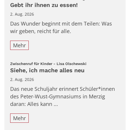
Gebt ihr ihnen zu essen!
2. Aug. 2026
Das Wunder beginnt mit dem Teilen: Was
wir geben, reicht für alle.
Mehr
:
Zwischenruf für Kinder - Lisa Olschewski
Siehe, ich mache alles neu
2. Aug. 2026
Das neue Schuljahr erinnert Schüler*innen
des Peter-Wust-Gymnasiums in Merzig
daran: Alles kann ...
Mehr