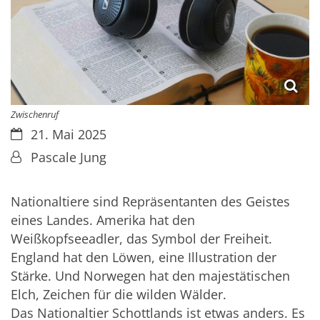
Zwischenruf
Datum:
21. Mai 2025
Von:
Pascale Jung
Nationaltiere sind Repräsentanten des Geistes
eines Landes. Amerika hat den
Weißkopfseeadler, das Symbol der Freiheit.
England hat den Löwen, eine Illustration der
Stärke. Und Norwegen hat den majestätischen
Elch, Zeichen für die wilden Wälder.
Das Nationaltier Schottlands ist etwas anders. Es