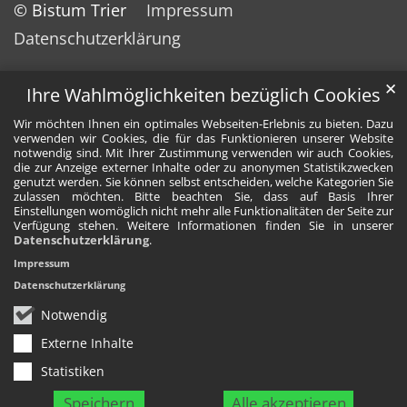
© Bistum Trier
Impressum
Datenschutzerklärung
✕
Ihre Wahlmöglichkeiten bezüglich Cookies
Wir möchten Ihnen ein optimales Webseiten-Erlebnis zu bieten. Dazu
verwenden wir Cookies, die für das Funktionieren unserer Website
notwendig sind. Mit Ihrer Zustimmung verwenden wir auch Cookies,
die zur Anzeige externer Inhalte oder zu anonymen Statistikzwecken
genutzt werden. Sie können selbst entscheiden, welche Kategorien Sie
zulassen möchten. Bitte beachten Sie, dass auf Basis Ihrer
Einstellungen womöglich nicht mehr alle Funktionalitäten der Seite zur
Verfügung stehen. Weitere Informationen finden Sie in unserer
Datenschutzerklärung
.
Impressum
Datenschutzerklärung
Notwendig
Externe Inhalte
Statistiken
Speichern
Alle akzeptieren