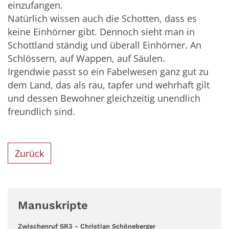
einzufangen.
Natürlich wissen auch die Schotten, dass es
keine Einhörner gibt. Dennoch sieht man in
Schottland ständig und überall Einhörner. An
Schlössern, auf Wappen, auf Säulen.
Irgendwie passt so ein Fabelwesen ganz gut zu
dem Land, das als rau, tapfer und wehrhaft gilt
und dessen Bewohner gleichzeitig unendlich
freundlich sind.
Zurück
Manuskripte
:
Zwischenruf SR3 - Christian Schöneberger