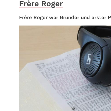
Frère Roger
Frère Roger war Gründer und erster 