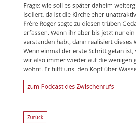
Frage: wie soll es später daheim weiterg
isoliert, da ist die Kirche eher unattraktiv
Frère Roger sagte zu diesen trüben Ge
erfassen. Wenn ihr aber bis jetzt nur ein
verstanden habt, dann realisiert dieses
Wenn einmal der erste Schritt getan ist
wir also immer wieder auf die wenigen g
wohnt. Er hilft uns, den Kopf über Wasse
zum Podcast des Zwischenrufs
Zurück