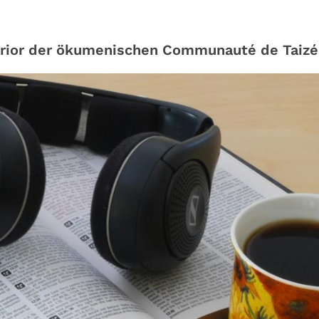
Prior der ökumenischen Communauté de Taizé