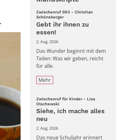
Zwischenruf SR3 - Christian
:
Schöneberger
.
Gebt ihr ihnen zu
essen!
2. Aug. 2026
Das Wunder beginnt mit dem
Teilen: Was wir geben, reicht
für alle.
Mehr
Zwischenruf für Kinder - Lisa
:
Olschewski
Siehe, ich mache alles
neu
2. Aug. 2026
Das neue Schuljahr erinnert