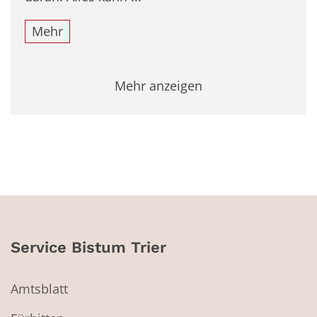
Mehr
Mehr anzeigen
Service Bistum Trier
Amtsblatt