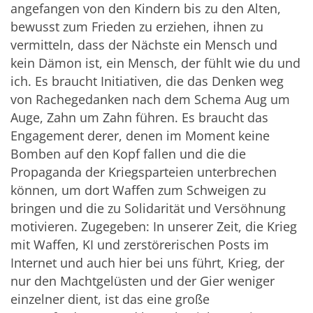
angefangen von den Kindern bis zu den Alten,
bewusst zum Frieden zu erziehen, ihnen zu
vermitteln, dass der Nächste ein Mensch und
kein Dämon ist, ein Mensch, der fühlt wie du und
ich. Es braucht Initiativen, die das Denken weg
von Rachegedanken nach dem Schema Aug um
Auge, Zahn um Zahn führen. Es braucht das
Engagement derer, denen im Moment keine
Bomben auf den Kopf fallen und die die
Propaganda der Kriegsparteien unterbrechen
können, um dort Waffen zum Schweigen zu
bringen und die zu Solidarität und Versöhnung
motivieren. Zugegeben: In unserer Zeit, die Krieg
mit Waffen, KI und zerstörerischen Posts im
Internet und auch hier bei uns führt, Krieg, der
nur den Machtgelüsten und der Gier weniger
einzelner dient, ist das eine große