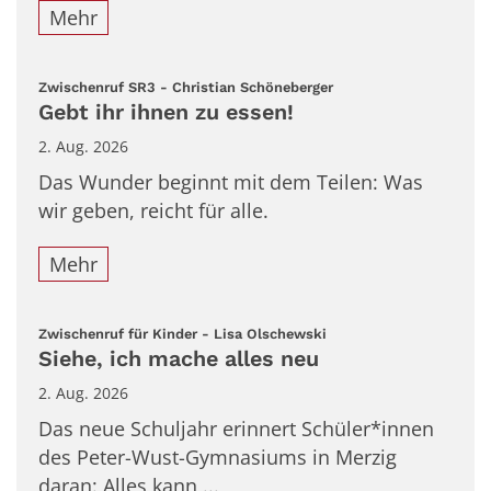
Mehr
:
Zwischenruf SR3 - Christian Schöneberger
Gebt ihr ihnen zu essen!
2. Aug. 2026
Das Wunder beginnt mit dem Teilen: Was
wir geben, reicht für alle.
Mehr
:
Zwischenruf für Kinder - Lisa Olschewski
Siehe, ich mache alles neu
2. Aug. 2026
Das neue Schuljahr erinnert Schüler*innen
des Peter-Wust-Gymnasiums in Merzig
daran: Alles kann ...