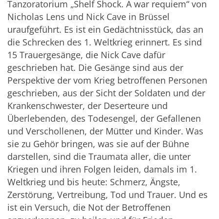
Tanzoratorium „Shelf Shock. A war requiem“ von
Nicholas Lens und Nick Cave in Brüssel
uraufgeführt. Es ist ein Gedächtnisstück, das an
die Schrecken des 1. Weltkrieg erinnert. Es sind
15 Trauergesänge, die Nick Cave dafür
geschrieben hat. Die Gesänge sind aus der
Perspektive der vom Krieg betroffenen Personen
geschrieben, aus der Sicht der Soldaten und der
Krankenschwester, der Deserteure und
Überlebenden, des Todesengel, der Gefallenen
und Verschollenen, der Mütter und Kinder. Was
sie zu Gehör bringen, was sie auf der Bühne
darstellen, sind die Traumata aller, die unter
Kriegen und ihren Folgen leiden, damals im 1.
Weltkrieg und bis heute: Schmerz, Ängste,
Zerstörung, Vertreibung, Tod und Trauer. Und es
ist ein Versuch, die Not der Betroffenen