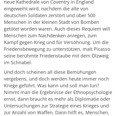
neue Kathedrale von Coventry in England
eingeweiht wird, nachdem die alte von
deutschen Soldaten zerstört und über 500
Menschen in der kleinen Stadt von Bomben
getötet worden waren. Auch dieses Requiem will
Menschen zum Nachdenken anregen, zum
Kampf gegen Krieg und für Versöhnung. Um die
Friedensbewegung zu unterstützen, malt Picasso
seine berühmte Friedenstaube mit dem Ölzweig
im Schnabel.
Und doch scheinen all diese Bemühungen
vergebens, und doch werden heute immer noch
Kriege geführt. Was kann und soll man tun?
Nimmt man die Ergebnisse der Ethnopsychologie
ernst, dann braucht es mehr als Diplomatie oder
Untersuchungen zur Strategie eines Krieges und
zur Anzahl von Waffen. Dann hilft es, Menschen,