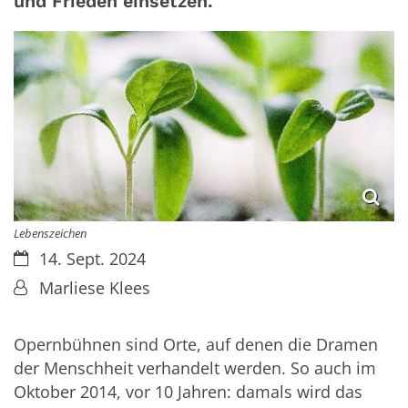
und Frieden einsetzen.
Lebenszeichen
Datum:
14. Sept. 2024
Von:
Marliese Klees
Opernbühnen sind Orte, auf denen die Dramen
der Menschheit verhandelt werden. So auch im
Oktober 2014, vor 10 Jahren: damals wird das