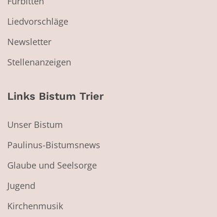
Fürbitten
Liedvorschläge
Newsletter
Stellenanzeigen
Links Bistum Trier
Unser Bistum
Paulinus-Bistumsnews
Glaube und Seelsorge
Jugend
Kirchenmusik