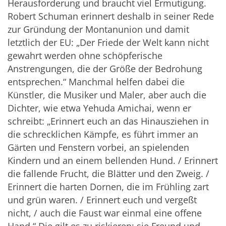
Herausforderung und braucht viel Ermutigung.
Robert Schuman erinnert deshalb in seiner Rede
zur Gründung der Montanunion und damit
letztlich der EU: „Der Friede der Welt kann nicht
gewahrt werden ohne schöpferische
Anstrengungen, die der Größe der Bedrohung
entsprechen.“ Manchmal helfen dabei die
Künstler, die Musiker und Maler, aber auch die
Dichter, wie etwa Yehuda Amichai, wenn er
schreibt: „Erinnert euch an das Hinausziehen in
die schrecklichen Kämpfe, es führt immer an
Gärten und Fenstern vorbei, an spielenden
Kindern und an einem bellenden Hund. / Erinnert
die fallende Frucht, die Blätter und den Zweig. /
Erinnert die harten Dornen, die im Frühling zart
und grün waren. / Erinnert euch und vergeßt
nicht, / auch die Faust war einmal eine offene