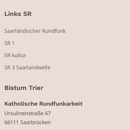
Links SR
Saarländischer Rundfunk
SR 1
SR kultur
SR 3 Saarlandwelle
Bistum Trier
Katholische Rundfunkarbeit
Ursulinenstraße 67
66111
Saarbrücken