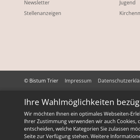
Newsletter
Jugend
Stellenanzeigen
Kirchen
© Bistum Trier
Impressum
Datenschutzerkl
Ihre Wahlmöglichkeiten bezüg
Wir möchten Ihnen ein optimales Webseiten-Erleb
Ihrer Zustimmung verwenden wir auch Cookies, di
entscheiden, welche Kategorien Sie zulassen möch
Seite zur Verfügung stehen. Weitere Information