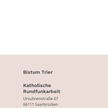
Bistum Trier
Katholische
Rundfunkarbeit
Ursulinenstraße 67
66111
Saarbrücken