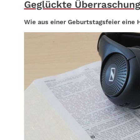
Geglückte Überraschun
Wie aus einer Geburtstagsfeier eine 