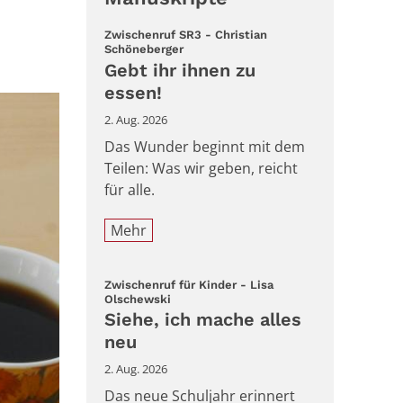
Zwischenruf SR3 - Christian
:
Schöneberger
Gebt ihr ihnen zu
essen!
2. Aug. 2026
Das Wunder beginnt mit dem
Teilen: Was wir geben, reicht
für alle.
Mehr
Zwischenruf für Kinder - Lisa
:
Olschewski
Siehe, ich mache alles
neu
2. Aug. 2026
Das neue Schuljahr erinnert