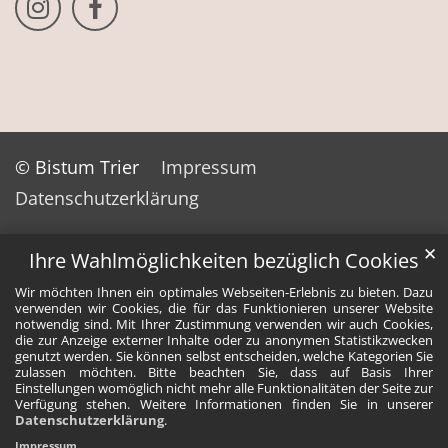
© Bistum Trier
Impressum
Datenschutzerklärung
✕
Ihre Wahlmöglichkeiten bezüglich Cookies
Wir möchten Ihnen ein optimales Webseiten-Erlebnis zu bieten. Dazu
verwenden wir Cookies, die für das Funktionieren unserer Website
notwendig sind. Mit Ihrer Zustimmung verwenden wir auch Cookies,
die zur Anzeige externer Inhalte oder zu anonymen Statistikzwecken
genutzt werden. Sie können selbst entscheiden, welche Kategorien Sie
zulassen möchten. Bitte beachten Sie, dass auf Basis Ihrer
Einstellungen womöglich nicht mehr alle Funktionalitäten der Seite zur
Verfügung stehen. Weitere Informationen finden Sie in unserer
Datenschutzerklärung
.
Impressum