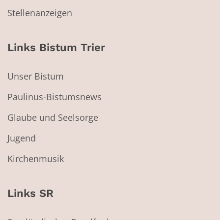
Stellenanzeigen
Links Bistum Trier
Unser Bistum
Paulinus-Bistumsnews
Glaube und Seelsorge
Jugend
Kirchenmusik
Links SR