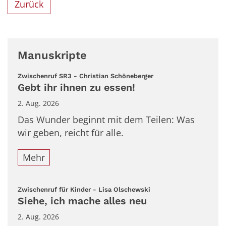
Zurück
Manuskripte
:
Zwischenruf SR3 - Christian Schöneberger
Gebt ihr ihnen zu essen!
2. Aug. 2026
Das Wunder beginnt mit dem Teilen: Was
wir geben, reicht für alle.
Mehr
:
Zwischenruf für Kinder - Lisa Olschewski
Siehe, ich mache alles neu
2. Aug. 2026