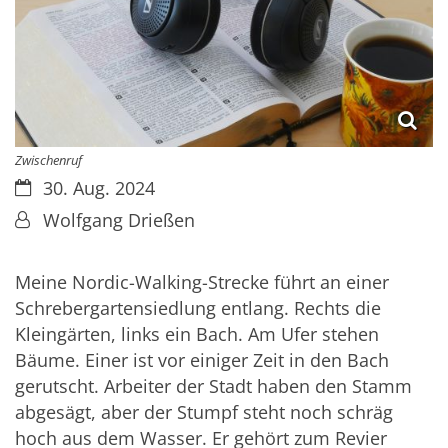
Zwischenruf
Datum:
30. Aug. 2024
Von:
Wolfgang Drießen
Meine Nordic-Walking-Strecke führt an einer
Schrebergartensiedlung entlang. Rechts die
Kleingärten, links ein Bach. Am Ufer stehen
Bäume. Einer ist vor einiger Zeit in den Bach
gerutscht. Arbeiter der Stadt haben den Stamm
abgesägt, aber der Stumpf steht noch schräg
hoch aus dem Wasser. Er gehört zum Revier