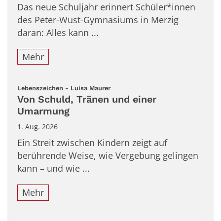
Das neue Schuljahr erinnert Schüler*innen
des Peter-Wust-Gymnasiums in Merzig
daran: Alles kann ...
Mehr
:
Lebenszeichen - Luisa Maurer
Von Schuld, Tränen und einer
Umarmung
1. Aug. 2026
Ein Streit zwischen Kindern zeigt auf
berührende Weise, wie Vergebung gelingen
kann – und wie ...
Mehr