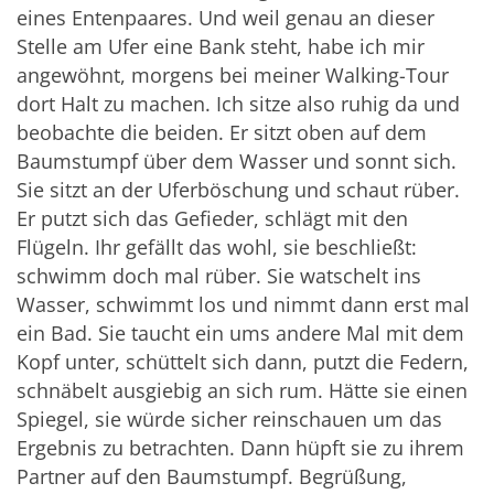
eines Entenpaares. Und weil genau an dieser
Stelle am Ufer eine Bank steht, habe ich mir
angewöhnt, morgens bei meiner Walking-Tour
dort Halt zu machen. Ich sitze also ruhig da und
beobachte die beiden. Er sitzt oben auf dem
Baumstumpf über dem Wasser und sonnt sich.
Sie sitzt an der Uferböschung und schaut rüber.
Er putzt sich das Gefieder, schlägt mit den
Flügeln. Ihr gefällt das wohl, sie beschließt:
schwimm doch mal rüber. Sie watschelt ins
Wasser, schwimmt los und nimmt dann erst mal
ein Bad. Sie taucht ein ums andere Mal mit dem
Kopf unter, schüttelt sich dann, putzt die Federn,
schnäbelt ausgiebig an sich rum. Hätte sie einen
Spiegel, sie würde sicher reinschauen um das
Ergebnis zu betrachten. Dann hüpft sie zu ihrem
Partner auf den Baumstumpf. Begrüßung,