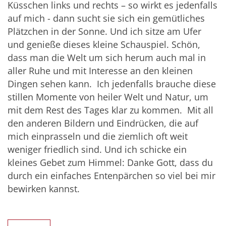
Küsschen links und rechts – so wirkt es jedenfalls
auf mich - dann sucht sie sich ein gemütliches
Plätzchen in der Sonne. Und ich sitze am Ufer
und genieße dieses kleine Schauspiel. Schön,
dass man die Welt um sich herum auch mal in
aller Ruhe und mit Interesse an den kleinen
Dingen sehen kann. Ich jedenfalls brauche diese
stillen Momente von heiler Welt und Natur, um
mit dem Rest des Tages klar zu kommen. Mit all
den anderen Bildern und Eindrücken, die auf
mich einprasseln und die ziemlich oft weit
weniger friedlich sind. Und ich schicke ein
kleines Gebet zum Himmel: Danke Gott, dass du
durch ein einfaches Entenpärchen so viel bei mir
bewirken kannst.