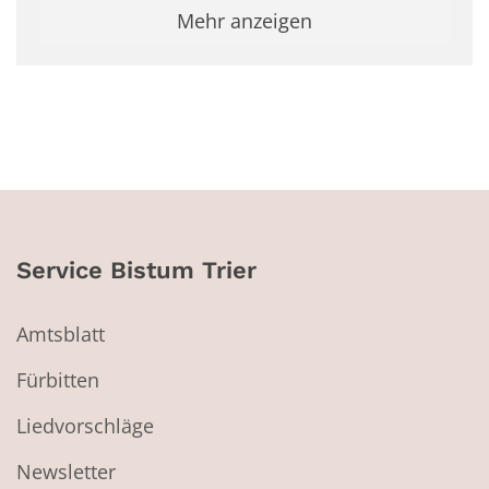
Mehr anzeigen
Service Bistum Trier
Amtsblatt
Fürbitten
Liedvorschläge
Newsletter