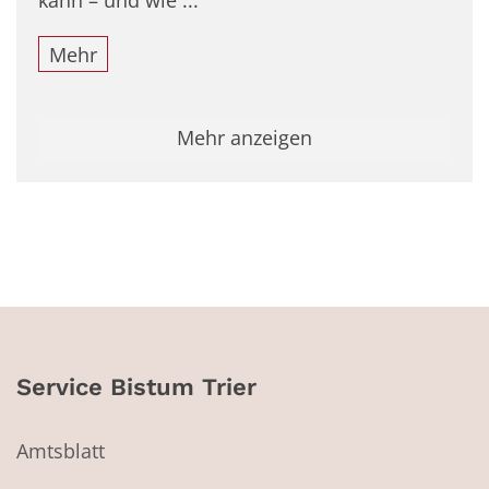
kann – und wie ...
Mehr
Mehr anzeigen
Service Bistum Trier
Amtsblatt