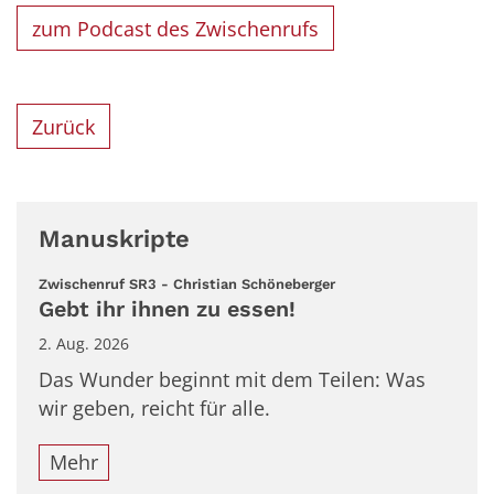
zum Podcast des Zwischenrufs
Zurück
Manuskripte
:
Zwischenruf SR3 - Christian Schöneberger
Gebt ihr ihnen zu essen!
2. Aug. 2026
Das Wunder beginnt mit dem Teilen: Was
wir geben, reicht für alle.
Mehr