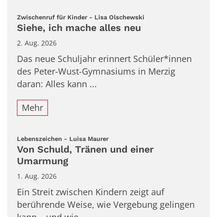
:
Zwischenruf für Kinder - Lisa Olschewski
Siehe, ich mache alles neu
2. Aug. 2026
Das neue Schuljahr erinnert Schüler*innen
des Peter-Wust-Gymnasiums in Merzig
daran: Alles kann ...
Mehr
:
Lebenszeichen - Luisa Maurer
Von Schuld, Tränen und einer
Umarmung
1. Aug. 2026
Ein Streit zwischen Kindern zeigt auf
berührende Weise, wie Vergebung gelingen