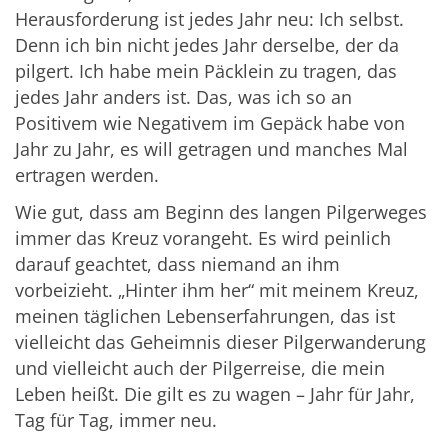
Herausforderung ist jedes Jahr neu: Ich selbst.
Denn ich bin nicht jedes Jahr derselbe, der da
pilgert. Ich habe mein Päcklein zu tragen, das
jedes Jahr anders ist. Das, was ich so an
Positivem wie Negativem im Gepäck habe von
Jahr zu Jahr, es will getragen und manches Mal
ertragen werden.
Wie gut, dass am Beginn des langen Pilgerweges
immer das Kreuz vorangeht. Es wird peinlich
darauf geachtet, dass niemand an ihm
vorbeizieht. „Hinter ihm her“ mit meinem Kreuz,
meinen täglichen Lebenserfahrungen, das ist
vielleicht das Geheimnis dieser Pilgerwanderung
und vielleicht auch der Pilgerreise, die mein
Leben heißt. Die gilt es zu wagen – Jahr für Jahr,
Tag für Tag, immer neu.