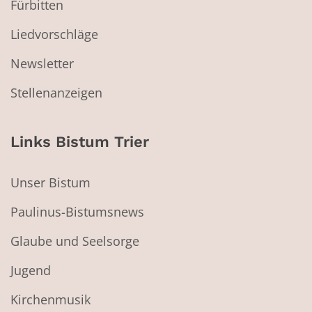
Fürbitten
Liedvorschläge
Newsletter
Stellenanzeigen
Links Bistum Trier
Unser Bistum
Paulinus-Bistumsnews
Glaube und Seelsorge
Jugend
Kirchenmusik