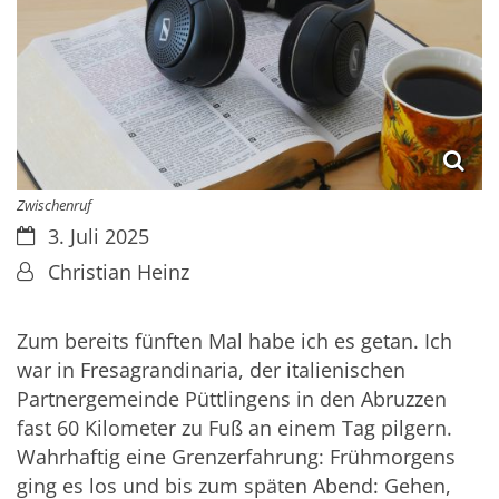
Zwischenruf
Datum:
3. Juli 2025
Von:
Christian Heinz
Zum bereits fünften Mal habe ich es getan. Ich
war in Fresagrandinaria, der italienischen
Partnergemeinde Püttlingens in den Abruzzen
fast 60 Kilometer zu Fuß an einem Tag pilgern.
Wahrhaftig eine Grenzerfahrung: Frühmorgens
ging es los und bis zum späten Abend: Gehen,