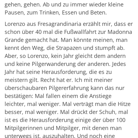
gehen, gehen. Ab und zu immer wieder kleine
Pausen, zum Trinken, Essen und Beten.
Lorenzo aus Fresagrandinaria erzählt mir, dass er
schon über 40 mal die Fußwallfahrt zur Madonna
Grande gemacht hat. Man könnte meinen, man
kennt den Weg, die Strapazen und stumpft ab.
Aber, so Lorenzo, kein Jahr gleicht dem andern
und keine Pilgerwanderung der anderen. Jedes
Jahr hat seine Herausforderung, die es zu
meistern gilt. Recht hat er. Ich mit meiner
überschaubaren Pilgererfahrung kann das nur
bestätigen: Mal fallen einem die Anstiege
leichter, mal weniger. Mal verträgt man die Hitze
besser, mal weniger. Mal drückt der Schuh, mal
ist es die Herausforderung einige der über 100
Mitpilgerinnen und Mitpilger, mit denen man
unterwegs ist, auszuhalten. Und noch eine