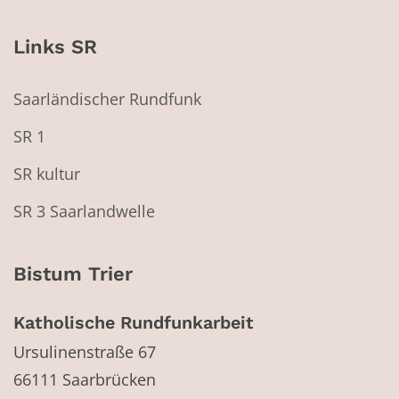
Links SR
Saarländischer Rundfunk
SR 1
SR kultur
SR 3 Saarlandwelle
Bistum Trier
Katholische Rundfunkarbeit
Ursulinenstraße 67
66111
Saarbrücken