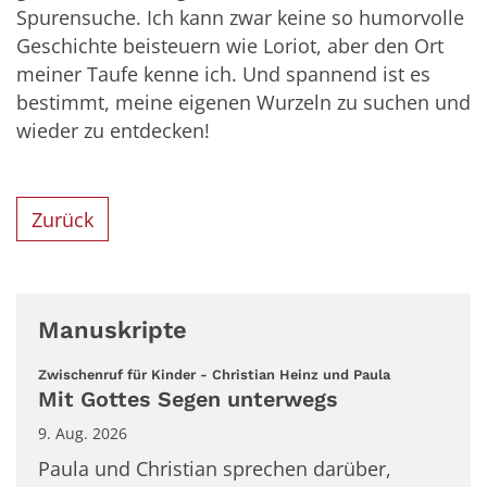
Spurensuche. Ich kann zwar keine so humorvolle
Geschichte beisteuern wie Loriot, aber den Ort
meiner Taufe kenne ich. Und spannend ist es
bestimmt, meine eigenen Wurzeln zu suchen und
wieder zu entdecken!
Zurück
Manuskripte
:
Zwischenruf für Kinder - Christian Heinz und Paula
Mit Gottes Segen unterwegs
9. Aug. 2026
Paula und Christian sprechen darüber,