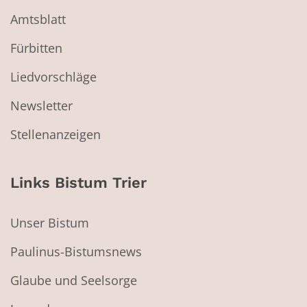
Amtsblatt
Fürbitten
Liedvorschläge
Newsletter
Stellenanzeigen
Links Bistum Trier
Unser Bistum
Paulinus-Bistumsnews
Glaube und Seelsorge