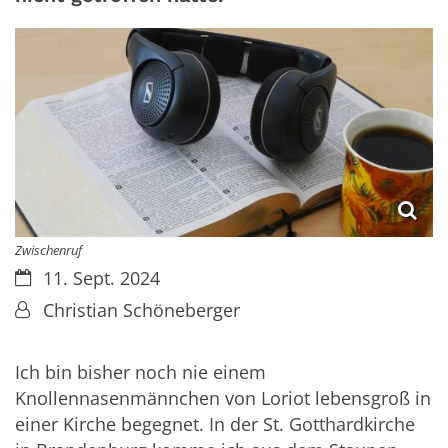
Zwischenruf
Datum:
11. Sept. 2024
Von:
Christian Schöneberger
Ich bin bisher noch nie einem
Knollennasenmännchen von Loriot lebensgroß in
einer Kirche begegnet. In der St. Gotthardkirche