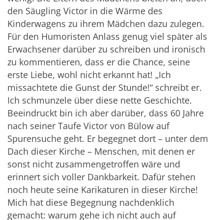
den Säugling Victor in die Wärme des
Kinderwagens zu ihrem Mädchen dazu zulegen.
Für den Humoristen Anlass genug viel später als
Erwachsener darüber zu schreiben und ironisch
zu kommentieren, dass er die Chance, seine
erste Liebe, wohl nicht erkannt hat! „Ich
missachtete die Gunst der Stunde!“ schreibt er.
Ich schmunzele über diese nette Geschichte.
Beeindruckt bin ich aber darüber, dass 60 Jahre
nach seiner Taufe Victor von Bülow auf
Spurensuche geht. Er begegnet dort – unter dem
Dach dieser Kirche – Menschen, mit denen er
sonst nicht zusammengetroffen wäre und
erinnert sich voller Dankbarkeit. Dafür stehen
noch heute seine Karikaturen in dieser Kirche!
Mich hat diese Begegnung nachdenklich
gemacht: warum gehe ich nicht auch auf