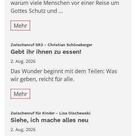
warum viele Menschen vor einer Reise um
Gottes Schutz und ...
Mehr
:
Zwischenruf SR3 - Christian Schöneberger
Gebt ihr ihnen zu essen!
2. Aug. 2026
Das Wunder beginnt mit dem Teilen: Was
wir geben, reicht für alle.
Mehr
:
Zwischenruf für Kinder - Lisa Olschewski
Siehe, ich mache alles neu
2. Aug. 2026