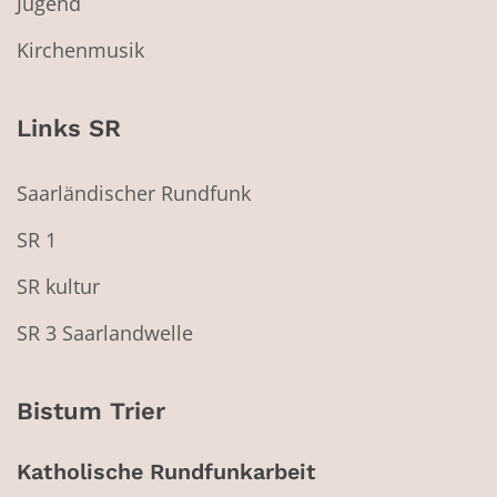
Jugend
Kirchenmusik
Links SR
Saarländischer Rundfunk
SR 1
SR kultur
SR 3 Saarlandwelle
Bistum Trier
Katholische Rundfunkarbeit