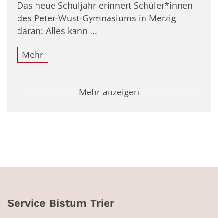
Das neue Schuljahr erinnert Schüler*innen
des Peter-Wust-Gymnasiums in Merzig
daran: Alles kann ...
Mehr
Mehr anzeigen
Service Bistum Trier