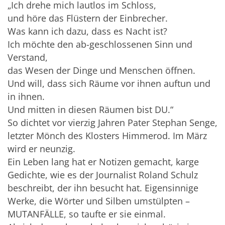
„Ich drehe mich lautlos im Schloss,
und höre das Flüstern der Einbrecher.
Was kann ich dazu, dass es Nacht ist?
Ich möchte den ab-geschlossenen Sinn und
Verstand,
das Wesen der Dinge und Menschen öffnen.
Und will, dass sich Räume vor ihnen auftun und
in ihnen.
Und mitten in diesen Räumen bist DU.“
So dichtet vor vierzig Jahren Pater Stephan Senge,
letzter Mönch des Klosters Himmerod. Im März
wird er neunzig.
Ein Leben lang hat er Notizen gemacht, karge
Gedichte, wie es der Journalist Roland Schulz
beschreibt, der ihn besucht hat. Eigensinnige
Werke, die Wörter und Silben umstülpten –
MUTANFÄLLE, so taufte er sie einmal.