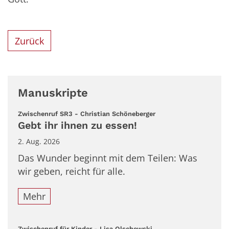
Zurück
Manuskripte
:
Zwischenruf SR3 - Christian Schöneberger
Gebt ihr ihnen zu essen!
2. Aug. 2026
Das Wunder beginnt mit dem Teilen: Was
wir geben, reicht für alle.
Mehr
:
Zwischenruf für Kinder - Lisa Olschewski