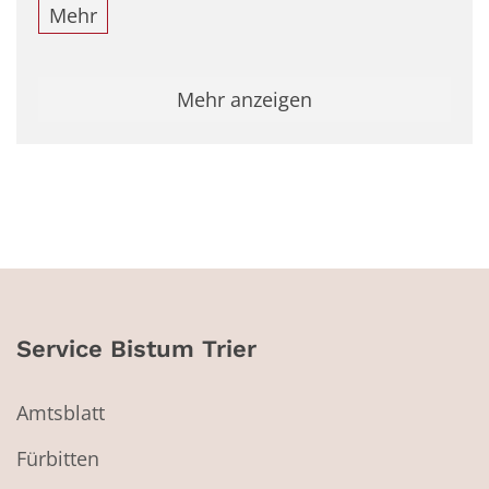
Mehr
Mehr anzeigen
Service Bistum Trier
Amtsblatt
Fürbitten