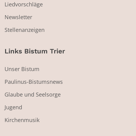
Liedvorschläge
Newsletter
Stellenanzeigen
Links Bistum Trier
Unser Bistum
Paulinus-Bistumsnews
Glaube und Seelsorge
Jugend
Kirchenmusik