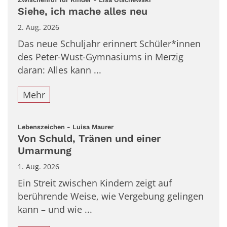
Siehe, ich mache alles neu
2. Aug. 2026
Das neue Schuljahr erinnert Schüler*innen
des Peter-Wust-Gymnasiums in Merzig
daran: Alles kann ...
Mehr
:
Lebenszeichen - Luisa Maurer
Von Schuld, Tränen und einer
Umarmung
1. Aug. 2026
Ein Streit zwischen Kindern zeigt auf
berührende Weise, wie Vergebung gelingen
kann – und wie ...