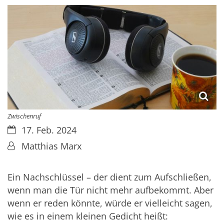
Zwischenruf
Datum:
17. Feb. 2024
Von:
Matthias Marx
Ein Nachschlüssel – der dient zum Aufschließen,
wenn man die Tür nicht mehr aufbekommt. Aber
wenn er reden könnte, würde er vielleicht sagen,
wie es in einem kleinen Gedicht heißt: