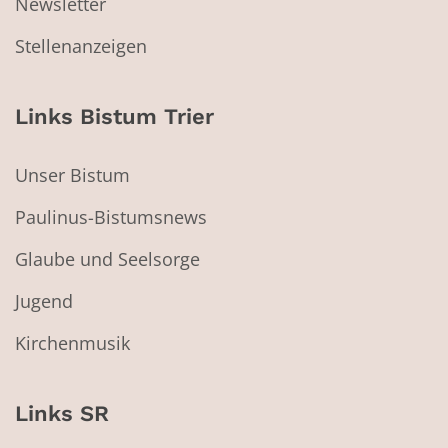
Newsletter
Stellenanzeigen
Links Bistum Trier
Unser Bistum
Paulinus-Bistumsnews
Glaube und Seelsorge
Jugend
Kirchenmusik
Links SR