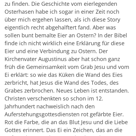
zu finden. Die Geschichte vom eierlegenden
Osterhasen habe ich sogar in einer Zeit noch
über mich ergehen lassen, als ich diese Story
eigentlich recht abgehalftert fand. Aber was
sollen bunt bemalte Eier an Ostern? In der Bibel
finde ich nicht wirklich eine Erklärung für diese
Eier und eine Verbindung zu Ostern. Der
Kirchenvater Augustinus aber hat schon ganz
früh die Gemeinsamkeit vom Grab Jesu und vom
Ei erklärt: so wie das Küken die Wand des Eies
zerbricht, hat Jesus die Wand des Todes, des
Grabes zerbrochen. Neues Leben ist entstanden.
Christen verschenkten so schon im 12.
Jahrhundert nachweislich nach den
Auferstehungsgottesdiensten rot gefärbte Eier.
Rot die Farbe, die an das Blut Jesu und die Liebe
Gottes erinnert. Das Ei ein Zeichen, das an die