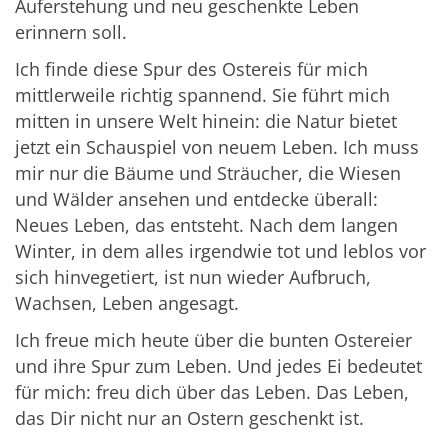
Auferstehung und neu geschenkte Leben
erinnern soll.
Ich finde diese Spur des Ostereis für mich
mittlerweile richtig spannend. Sie führt mich
mitten in unsere Welt hinein: die Natur bietet
jetzt ein Schauspiel von neuem Leben. Ich muss
mir nur die Bäume und Sträucher, die Wiesen
und Wälder ansehen und entdecke überall:
Neues Leben, das entsteht. Nach dem langen
Winter, in dem alles irgendwie tot und leblos vor
sich hinvegetiert, ist nun wieder Aufbruch,
Wachsen, Leben angesagt.
Ich freue mich heute über die bunten Ostereier
und ihre Spur zum Leben. Und jedes Ei bedeutet
für mich: freu dich über das Leben. Das Leben,
das Dir nicht nur an Ostern geschenkt ist.