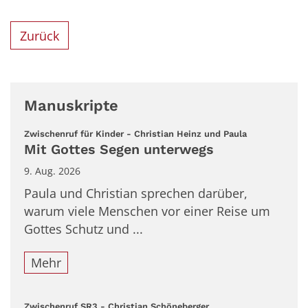
Zurück
Manuskripte
:
Zwischenruf für Kinder - Christian Heinz und Paula
Mit Gottes Segen unterwegs
9. Aug. 2026
Paula und Christian sprechen darüber,
warum viele Menschen vor einer Reise um
Gottes Schutz und ...
Mehr
:
Zwischenruf SR3 - Christian Schöneberger