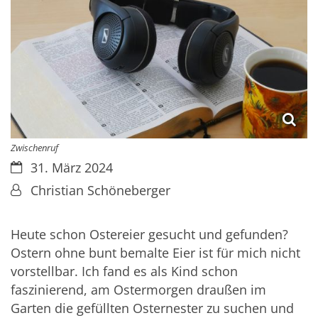
Zwischenruf
Datum:
31. März 2024
Von:
Christian Schöneberger
Heute schon Ostereier gesucht und gefunden?
Ostern ohne bunt bemalte Eier ist für mich nicht
vorstellbar. Ich fand es als Kind schon
faszinierend, am Ostermorgen draußen im
Garten die gefüllten Osternester zu suchen und