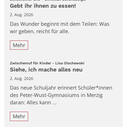
Gebt ihr ihnen zu essen!
2. Aug. 2026
Das Wunder beginnt mit dem Teilen: Was
wir geben, reicht für alle.
Mehr
:
Zwischenruf für Kinder - Lisa Olschewski
Siehe, ich mache alles neu
2. Aug. 2026
Das neue Schuljahr erinnert Schüler*innen
des Peter-Wust-Gymnasiums in Merzig
daran: Alles kann ...
Mehr