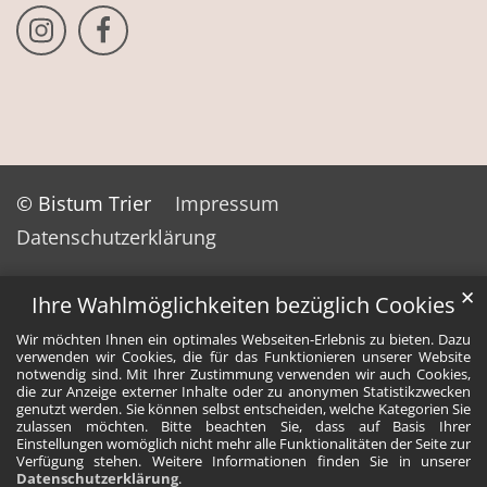
Bistum Trier auf Instragram
Bistum Trier auf Facebook
© Bistum Trier
Impressum
Datenschutzerklärung
✕
Ihre Wahlmöglichkeiten bezüglich Cookies
Wir möchten Ihnen ein optimales Webseiten-Erlebnis zu bieten. Dazu
verwenden wir Cookies, die für das Funktionieren unserer Website
notwendig sind. Mit Ihrer Zustimmung verwenden wir auch Cookies,
die zur Anzeige externer Inhalte oder zu anonymen Statistikzwecken
genutzt werden. Sie können selbst entscheiden, welche Kategorien Sie
zulassen möchten. Bitte beachten Sie, dass auf Basis Ihrer
Einstellungen womöglich nicht mehr alle Funktionalitäten der Seite zur
Verfügung stehen. Weitere Informationen finden Sie in unserer
Datenschutzerklärung
.