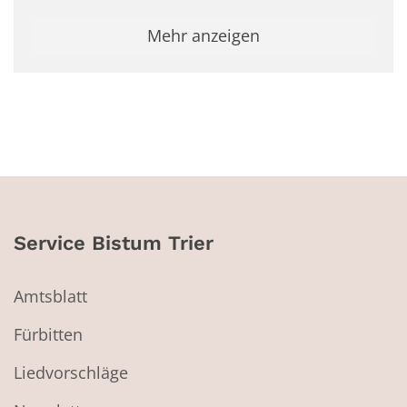
Mehr anzeigen
Service Bistum Trier
Amtsblatt
Fürbitten
Liedvorschläge