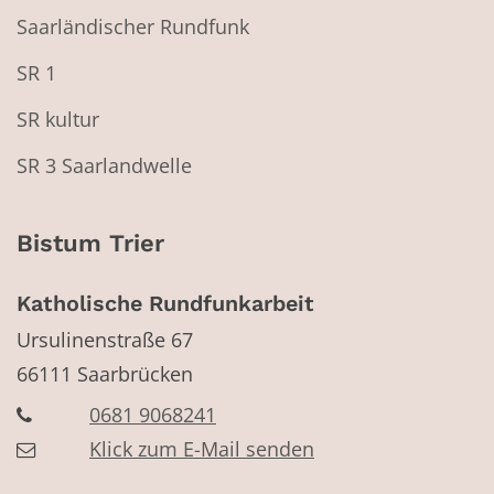
Saarländischer Rundfunk
SR 1
SR kultur
SR 3 Saarlandwelle
Bistum Trier
Katholische Rundfunkarbeit
Ursulinenstraße 67
66111
Saarbrücken
0681 9068241
Klick zum E-Mail senden