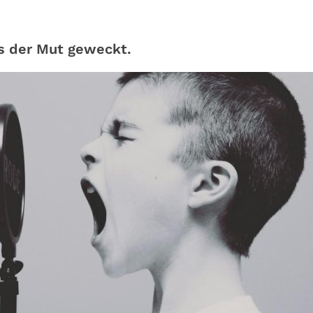
s der Mut geweckt.