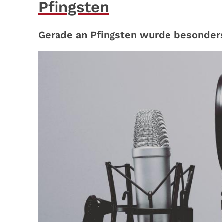
Pfingsten
Gerade an Pfingsten wurde besonder