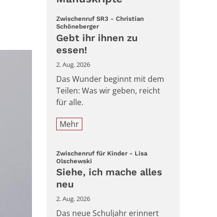
Zwischenruf SR3 - Christian
:
Schöneberger
Gebt ihr ihnen zu
essen!
2. Aug. 2026
Das Wunder beginnt mit dem
Teilen: Was wir geben, reicht
für alle.
Mehr
Zwischenruf für Kinder - Lisa
:
Olschewski
Siehe, ich mache alles
neu
2. Aug. 2026
Das neue Schuljahr erinnert