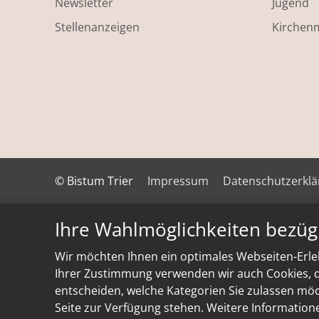
Newsletter
Jugend
Stellenanzeigen
Kirchen
© Bistum Trier
Impressum
Datenschutzerkl
Ihre Wahlmöglichkeiten bezüg
Wir möchten Ihnen ein optimales Webseiten-Erleb
Ihrer Zustimmung verwenden wir auch Cookies, di
entscheiden, welche Kategorien Sie zulassen möch
Seite zur Verfügung stehen. Weitere Information