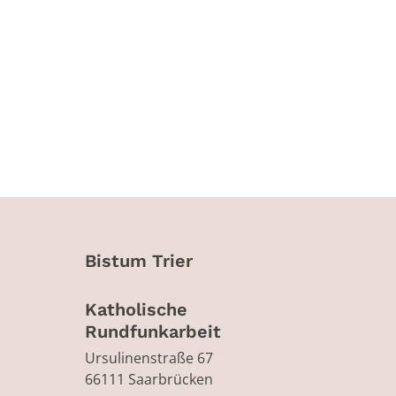
Bistum Trier
Katholische
Rundfunkarbeit
Ursulinenstraße 67
66111
Saarbrücken