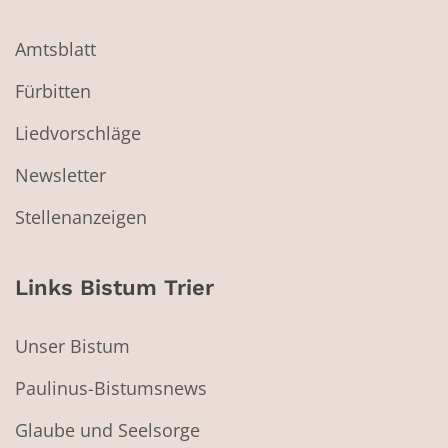
Amtsblatt
Fürbitten
Liedvorschläge
Newsletter
Stellenanzeigen
Links Bistum Trier
Unser Bistum
Paulinus-Bistumsnews
Glaube und Seelsorge