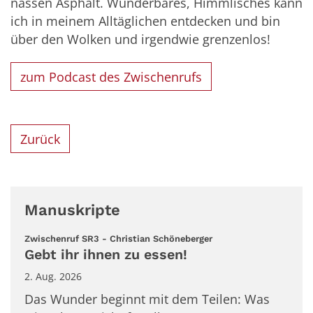
nassen Asphalt. Wunderbares, Himmlisches kann
ich in meinem Alltäglichen entdecken und bin
über den Wolken und irgendwie grenzenlos!
zum Podcast des Zwischenrufs
Zurück
Manuskripte
:
Zwischenruf SR3 - Christian Schöneberger
Gebt ihr ihnen zu essen!
2. Aug. 2026
Das Wunder beginnt mit dem Teilen: Was