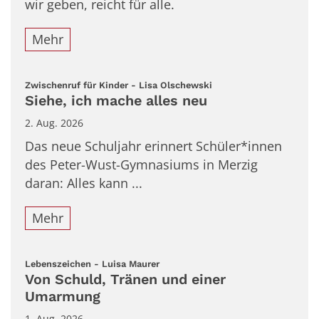
wir geben, reicht für alle.
Mehr
:
Zwischenruf für Kinder - Lisa Olschewski
Siehe, ich mache alles neu
2. Aug. 2026
Das neue Schuljahr erinnert Schüler*innen
des Peter-Wust-Gymnasiums in Merzig
daran: Alles kann ...
Mehr
:
Lebenszeichen - Luisa Maurer
Von Schuld, Tränen und einer
Umarmung
1. Aug. 2026