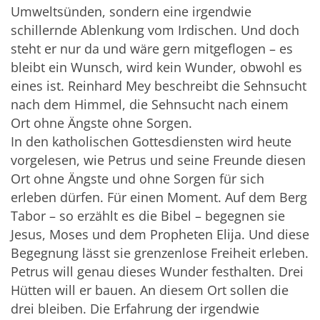
Umweltsünden, sondern eine irgendwie
schillernde Ablenkung vom Irdischen. Und doch
steht er nur da und wäre gern mitgeflogen – es
bleibt ein Wunsch, wird kein Wunder, obwohl es
eines ist. Reinhard Mey beschreibt die Sehnsucht
nach dem Himmel, die Sehnsucht nach einem
Ort ohne Ängste ohne Sorgen.
In den katholischen Gottesdiensten wird heute
vorgelesen, wie Petrus und seine Freunde diesen
Ort ohne Ängste und ohne Sorgen für sich
erleben dürfen. Für einen Moment. Auf dem Berg
Tabor – so erzählt es die Bibel – begegnen sie
Jesus, Moses und dem Propheten Elija. Und diese
Begegnung lässt sie grenzenlose Freiheit erleben.
Petrus will genau dieses Wunder festhalten. Drei
Hütten will er bauen. An diesem Ort sollen die
drei bleiben. Die Erfahrung der irgendwie