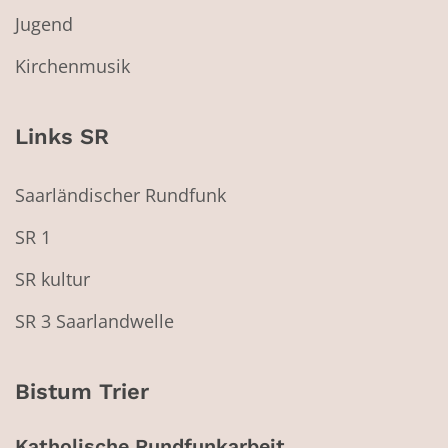
Jugend
Kirchenmusik
Links SR
Saarländischer Rundfunk
SR 1
SR kultur
SR 3 Saarlandwelle
Bistum Trier
Katholische Rundfunkarbeit