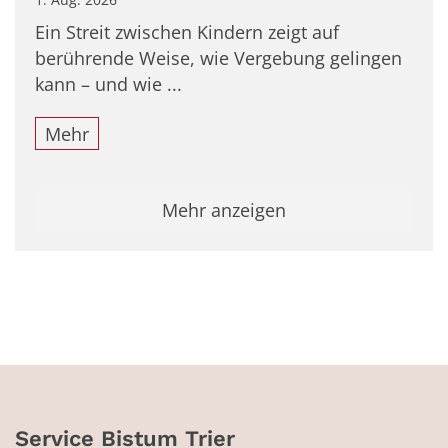
Ein Streit zwischen Kindern zeigt auf
berührende Weise, wie Vergebung gelingen
kann – und wie ...
Mehr
Mehr anzeigen
Service Bistum Trier