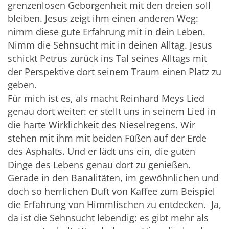
grenzenlosen Geborgenheit mit den dreien soll
bleiben. Jesus zeigt ihm einen anderen Weg:
nimm diese gute Erfahrung mit in dein Leben.
Nimm die Sehnsucht mit in deinen Alltag. Jesus
schickt Petrus zurück ins Tal seines Alltags mit
der Perspektive dort seinem Traum einen Platz zu
geben.
Für mich ist es, als macht Reinhard Meys Lied
genau dort weiter: er stellt uns in seinem Lied in
die harte Wirklichkeit des Nieselregens. Wir
stehen mit ihm mit beiden Füßen auf der Erde
des Asphalts. Und er lädt uns ein, die guten
Dinge des Lebens genau dort zu genießen.
Gerade in den Banalitäten, im gewöhnlichen und
doch so herrlichen Duft von Kaffee zum Beispiel
die Erfahrung von Himmlischen zu entdecken. Ja,
da ist die Sehnsucht lebendig: es gibt mehr als