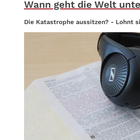
Wann geht die Welt unt
Die Katastrophe aussitzen? - Lohnt s