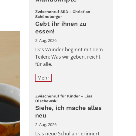
Zwischenruf SR3 - Christian
:
Schöneberger
Gebt ihr ihnen zu
essen!
2. Aug. 2026
Das Wunder beginnt mit dem
Teilen: Was wir geben, reicht
für alle.
Mehr
Zwischenruf für Kinder - Lisa
:
Olschewski
Siehe, ich mache alles
neu
2. Aug. 2026
Das neue Schuljahr erinnert