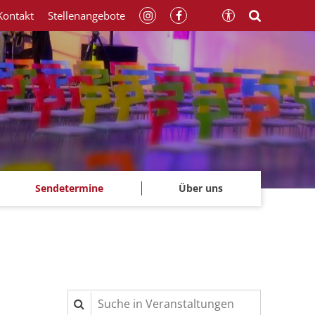
Kontakt
Stellenangebote
Sendetermine
Über uns
Suche in Veranstaltungen