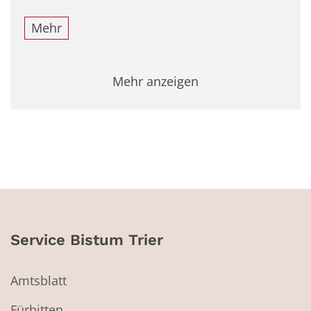
Mehr
Mehr anzeigen
Service Bistum Trier
Amtsblatt
Fürbitten