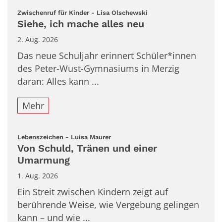
:
Zwischenruf für Kinder - Lisa Olschewski
Siehe, ich mache alles neu
2. Aug. 2026
Das neue Schuljahr erinnert Schüler*innen
des Peter-Wust-Gymnasiums in Merzig
daran: Alles kann ...
Mehr
:
Lebenszeichen - Luisa Maurer
Von Schuld, Tränen und einer
Umarmung
1. Aug. 2026
Ein Streit zwischen Kindern zeigt auf
berührende Weise, wie Vergebung gelingen
kann – und wie ...