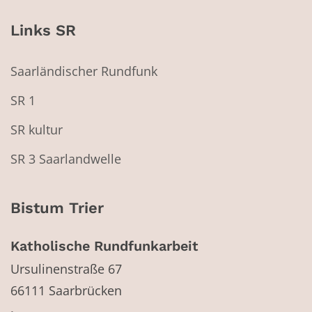
Links SR
Saarländischer Rundfunk
SR 1
SR kultur
SR 3 Saarlandwelle
Bistum Trier
Katholische Rundfunkarbeit
Ursulinenstraße 67
66111
Saarbrücken