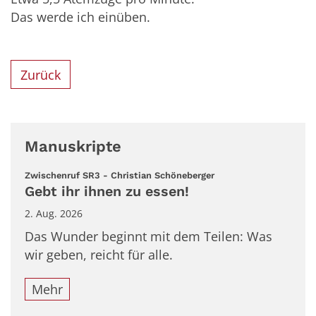
Das werde ich einüben.
Zurück
Manuskripte
:
Zwischenruf SR3 - Christian Schöneberger
Gebt ihr ihnen zu essen!
2. Aug. 2026
Das Wunder beginnt mit dem Teilen: Was
wir geben, reicht für alle.
Mehr