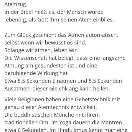
Atemzug.
In der Bibel heißt es, der Mensch wurde
lebendig, als Gott ihm seinen Atem einblies.
Zum Glück geschieht das Atmen automatisch,
selbst wenn wir bewusstlos sind.
Solange wir atmen, leben wir.
Die Wissenschaft hat belegt, dass eine langsame
Atmung am gesündesten ist und eine
beruhigende Wirkung hat.
Etwa 5,5 Sekunden Einatmen und 5,5 Sekunden
Ausatmen, dieser Gleichklang kann heilen.
Viele Religionen haben eine Gebetstechnik mit
genau dieser Atemtechnik entwickelt.
Die buddhistischen Mönche mit ihrem
traditionellen Om. Im Yoga dauern die Mantren
etwa 6 Sekunden. Im Hinduismus kennt man eine