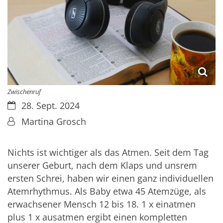
Zwischenruf
Datum:
28. Sept. 2024
Von:
Martina Grosch
Nichts ist wichtiger als das Atmen. Seit dem Tag
unserer Geburt, nach dem Klaps und unsrem
ersten Schrei, haben wir einen ganz individuellen
Atemrhythmus. Als Baby etwa 45 Atemzüge, als
erwachsener Mensch 12 bis 18. 1 x einatmen
plus 1 x ausatmen ergibt einen kompletten