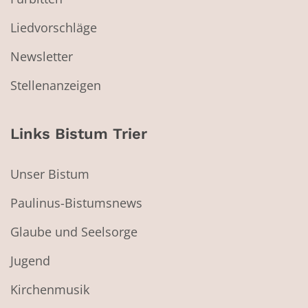
Liedvorschläge
Newsletter
Stellenanzeigen
Links Bistum Trier
Unser Bistum
Paulinus-Bistumsnews
Glaube und Seelsorge
Jugend
Kirchenmusik