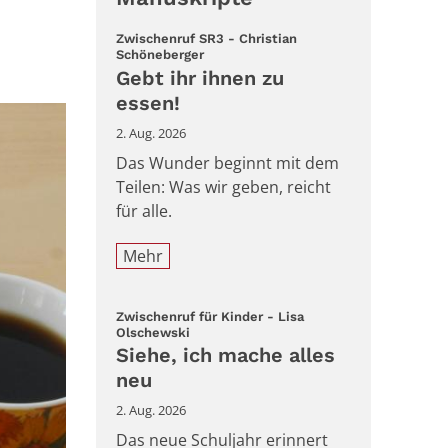
Zwischenruf SR3 - Christian
:
Schöneberger
Gebt ihr ihnen zu
essen!
2. Aug. 2026
Das Wunder beginnt mit dem
Teilen: Was wir geben, reicht
für alle.
Mehr
Zwischenruf für Kinder - Lisa
:
Olschewski
Siehe, ich mache alles
neu
2. Aug. 2026
Das neue Schuljahr erinnert