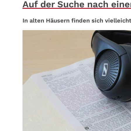
Auf der Suche nach ein
In alten Häusern finden sich vielleic