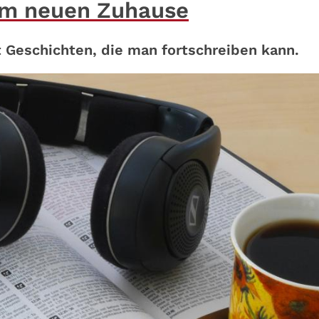
em neuen Zuhause
ht Geschichten, die man fortschreiben kann.