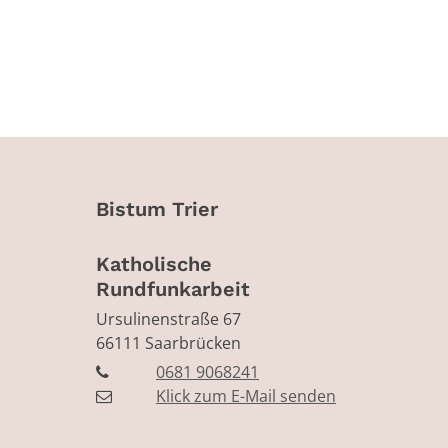
Bistum Trier
Katholische
Rundfunkarbeit
Ursulinenstraße 67
66111
Saarbrücken
0681 9068241
Klick zum E-Mail senden