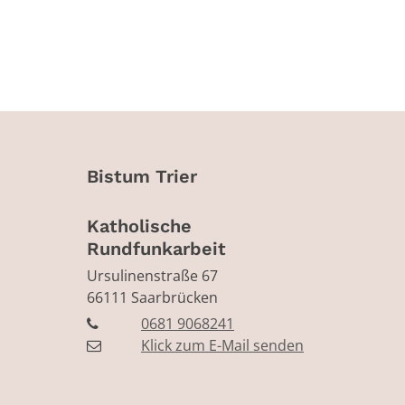
Bistum Trier
Katholische
Rundfunkarbeit
Ursulinenstraße 67
66111
Saarbrücken
0681 9068241
Klick zum E-Mail senden