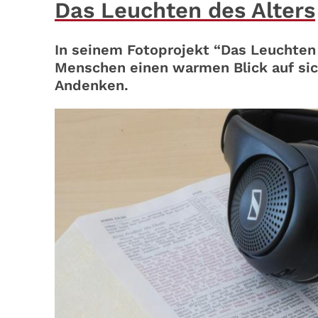
Das Leuchten des Alters
In seinem Fotoprojekt “Das Leuchten
Menschen einen warmen Blick auf sic
Andenken.