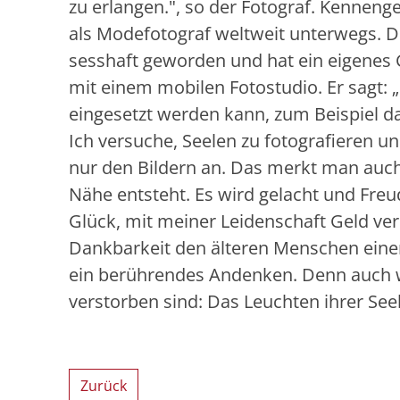
zu erlangen.", so der Fotograf. Kennenge
als Modefotograf weltweit unterwegs. Doc
sesshaft geworden und hat ein eigenes 
mit einem mobilen Fotostudio. Er sagt: „
eingesetzt werden kann, zum Beispiel da
Ich versuche, Seelen zu fotografieren un
nur den Bildern an. Das merkt man auch,
Nähe entsteht. Es wird gelacht und Freu
Glück, mit meiner Leidenschaft Geld ve
Dankbarkeit den älteren Menschen eine
ein berührendes Andenken. Denn auch w
verstorben sind: Das Leuchten ihrer Seel
Zurück