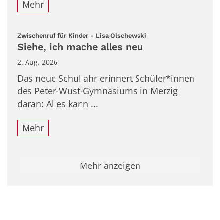
Mehr
:
Zwischenruf für Kinder - Lisa Olschewski
Siehe, ich mache alles neu
2. Aug. 2026
Das neue Schuljahr erinnert Schüler*innen
des Peter-Wust-Gymnasiums in Merzig
daran: Alles kann ...
Mehr
Mehr anzeigen