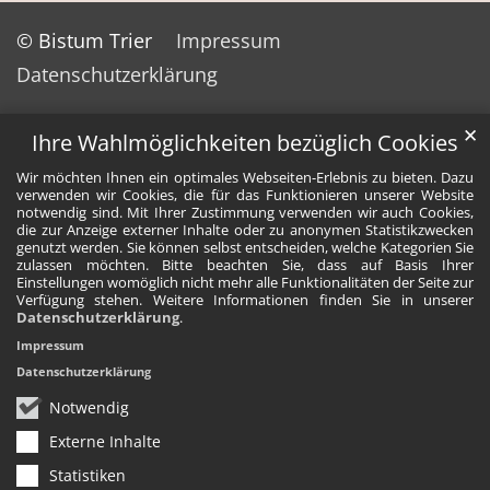
© Bistum Trier
Impressum
Datenschutzerklärung
✕
Ihre Wahlmöglichkeiten bezüglich Cookies
Wir möchten Ihnen ein optimales Webseiten-Erlebnis zu bieten. Dazu
verwenden wir Cookies, die für das Funktionieren unserer Website
notwendig sind. Mit Ihrer Zustimmung verwenden wir auch Cookies,
die zur Anzeige externer Inhalte oder zu anonymen Statistikzwecken
genutzt werden. Sie können selbst entscheiden, welche Kategorien Sie
zulassen möchten. Bitte beachten Sie, dass auf Basis Ihrer
Einstellungen womöglich nicht mehr alle Funktionalitäten der Seite zur
Verfügung stehen. Weitere Informationen finden Sie in unserer
Datenschutzerklärung
.
Impressum
Datenschutzerklärung
Notwendig
Externe Inhalte
Statistiken