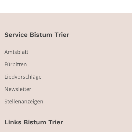
Service Bistum Trier
Amtsblatt
Fürbitten
Liedvorschläge
Newsletter
Stellenanzeigen
Links Bistum Trier