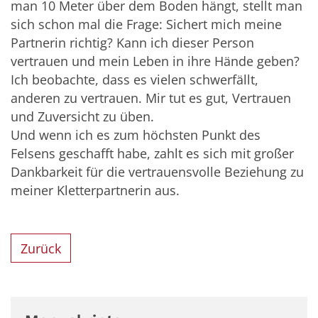
man 10 Meter über dem Boden hängt, stellt man
sich schon mal die Frage: Sichert mich meine
Partnerin richtig? Kann ich dieser Person
vertrauen und mein Leben in ihre Hände geben?
Ich beobachte, dass es vielen schwerfällt,
anderen zu vertrauen. Mir tut es gut, Vertrauen
und Zuversicht zu üben.
Und wenn ich es zum höchsten Punkt des
Felsens geschafft habe, zahlt es sich mit großer
Dankbarkeit für die vertrauensvolle Beziehung zu
meiner Kletterpartnerin aus.
Zurück