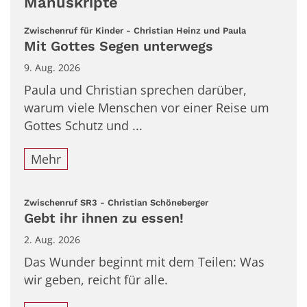
Manuskripte
:
Zwischenruf für Kinder - Christian Heinz und Paula
Mit Gottes Segen unterwegs
9. Aug. 2026
Paula und Christian sprechen darüber,
warum viele Menschen vor einer Reise um
Gottes Schutz und ...
Mehr
:
Zwischenruf SR3 - Christian Schöneberger
Gebt ihr ihnen zu essen!
2. Aug. 2026
Das Wunder beginnt mit dem Teilen: Was
wir geben, reicht für alle.