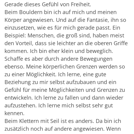
Gerade dieses Gefühl von Freiheit.
Beim Bouldern bin ich auf mich und meinen
Körper angewiesen. Und auf die Fantasie, ihn so
einzusetzen, wie es für mich gerade passt. Ein
Beispiel: Menschen, die groß sind, haben meist
den Vorteil, dass sie leichter an die oberen Griffe
kommen. Ich bin eher klein und beweglich.
Schaffe es aber durch andere Bewegungen
ebenso. Meine körperlichen Grenzen werden so
zu einer Möglichkeit. Ich lerne, eine gute
Beziehung zu mir selbst aufzubauen und ein
Gefühl für meine Möglichkeiten und Grenzen zu
entwickeln. Ich lerne zu fallen und dann wieder
aufzustehen. Ich lerne mich selbst sehr gut
kennen.
Beim Klettern mit Seil ist es anders. Da bin ich
zusätzlich noch auf andere angewiesen. Wenn