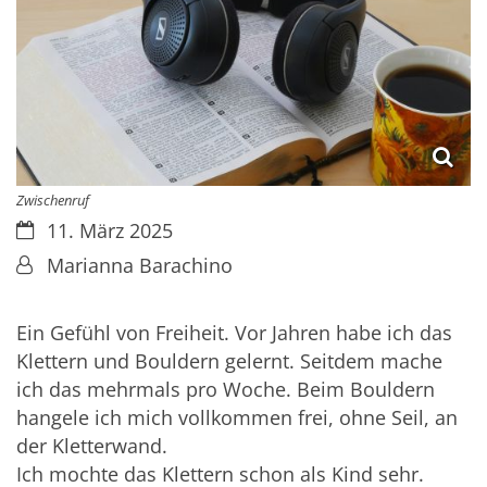
Zwischenruf
Datum:
11. März 2025
Von:
Marianna Barachino
Ein Gefühl von Freiheit. Vor Jahren habe ich das
Klettern und Bouldern gelernt. Seitdem mache
ich das mehrmals pro Woche. Beim Bouldern
hangele ich mich vollkommen frei, ohne Seil, an
der Kletterwand.
Ich mochte das Klettern schon als Kind sehr.