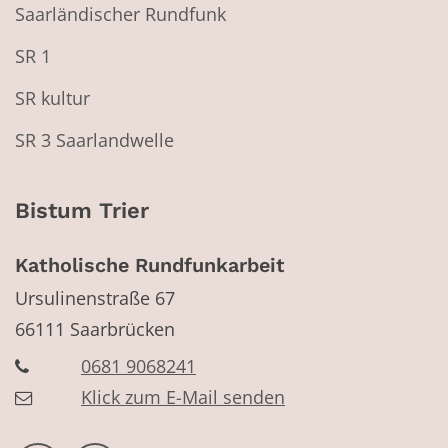
Saarländischer Rundfunk
SR 1
SR kultur
SR 3 Saarlandwelle
Bistum Trier
Katholische Rundfunkarbeit
Ursulinenstraße 67
66111
Saarbrücken
0681 9068241
Klick zum E-Mail senden