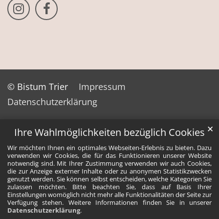
Bistum Trier auf Instragram
Bistum Trier auf Facebook
© Bistum Trier
Impressum
Datenschutzerklärung
✕
Ihre Wahlmöglichkeiten bezüglich Cookies
Wir möchten Ihnen ein optimales Webseiten-Erlebnis zu bieten. Dazu
verwenden wir Cookies, die für das Funktionieren unserer Website
notwendig sind. Mit Ihrer Zustimmung verwenden wir auch Cookies,
die zur Anzeige externer Inhalte oder zu anonymen Statistikzwecken
genutzt werden. Sie können selbst entscheiden, welche Kategorien Sie
zulassen möchten. Bitte beachten Sie, dass auf Basis Ihrer
Einstellungen womöglich nicht mehr alle Funktionalitäten der Seite zur
Verfügung stehen. Weitere Informationen finden Sie in unserer
Datenschutzerklärung
.