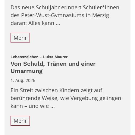
Das neue Schuljahr erinnert Schüler*innen
des Peter-Wust-Gymnasiums in Merzig
daran: Alles kann ...
Mehr
:
Lebenszeichen - Luisa Maurer
Von Schuld, Tränen und einer
Umarmung
1. Aug. 2026
Ein Streit zwischen Kindern zeigt auf
berührende Weise, wie Vergebung gelingen
kann – und wie ...
Mehr