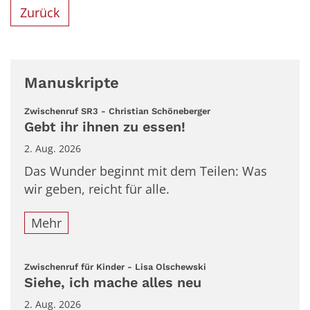
Zurück
Manuskripte
:
Zwischenruf SR3 - Christian Schöneberger
Gebt ihr ihnen zu essen!
2. Aug. 2026
Das Wunder beginnt mit dem Teilen: Was
wir geben, reicht für alle.
Mehr
:
Zwischenruf für Kinder - Lisa Olschewski
Siehe, ich mache alles neu
2. Aug. 2026