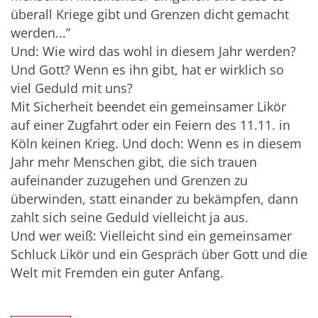
überall Kriege gibt und Grenzen dicht gemacht
werden...”
Und: Wie wird das wohl in diesem Jahr werden?
Und Gott? Wenn es ihn gibt, hat er wirklich so
viel Geduld mit uns?
Mit Sicherheit beendet ein gemeinsamer Likör
auf einer Zugfahrt oder ein Feiern des 11.11. in
Köln keinen Krieg. Und doch: Wenn es in diesem
Jahr mehr Menschen gibt, die sich trauen
aufeinander zuzugehen und Grenzen zu
überwinden, statt einander zu bekämpfen, dann
zahlt sich seine Geduld vielleicht ja aus.
Und wer weiß: Vielleicht sind ein gemeinsamer
Schluck Likör und ein Gespräch über Gott und die
Welt mit Fremden ein guter Anfang.