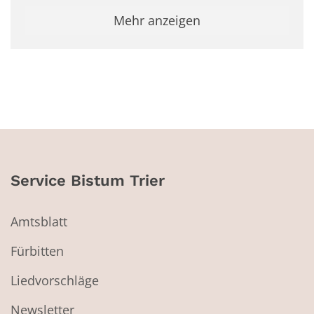
Mehr anzeigen
Service Bistum Trier
Amtsblatt
Fürbitten
Liedvorschläge
Newsletter