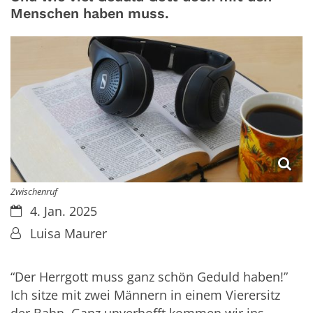
Menschen haben muss.
Zwischenruf
Datum:
4. Jan. 2025
Von:
Luisa Maurer
“Der Herrgott muss ganz schön Geduld haben!”
Ich sitze mit zwei Männern in einem Vierersitz