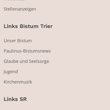
Stellenanzeigen
Links Bistum Trier
Unser Bistum
Paulinus-Bistumsnews
Glaube und Seelsorge
Jugend
Kirchenmusik
Links SR