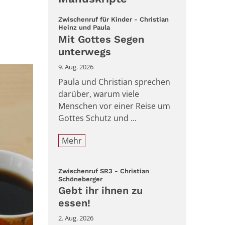
Zwischenruf für Kinder - Christian
:
Heinz und Paula
Mit Gottes Segen
unterwegs
9. Aug. 2026
Paula und Christian sprechen
darüber, warum viele
Menschen vor einer Reise um
Gottes Schutz und ...
Mehr
Zwischenruf SR3 - Christian
:
Schöneberger
Gebt ihr ihnen zu
essen!
2. Aug. 2026