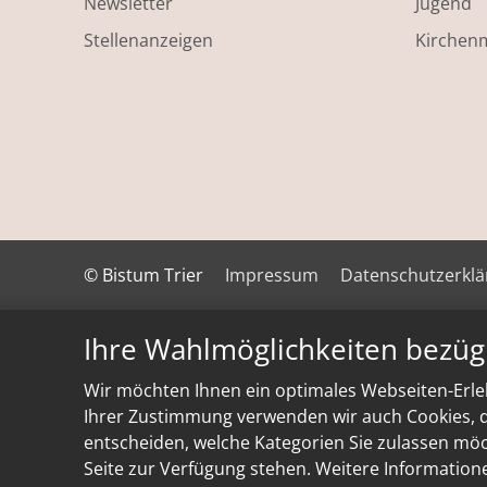
Newsletter
Jugend
Stellenanzeigen
Kirchen
© Bistum Trier
Impressum
Datenschutzerkl
Ihre Wahlmöglichkeiten bezüg
Wir möchten Ihnen ein optimales Webseiten-Erleb
Ihrer Zustimmung verwenden wir auch Cookies, di
entscheiden, welche Kategorien Sie zulassen möch
Seite zur Verfügung stehen. Weitere Information