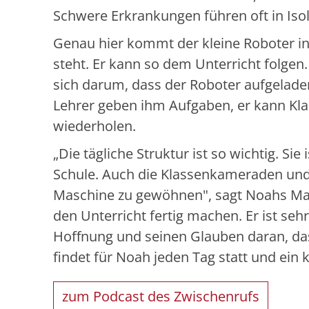
Schwere Erkrankungen führen oft in Isol
Genau hier kommt der kleine Roboter ins
steht. Er kann so dem Unterricht folgen
sich darum, dass der Roboter aufgeladen
Lehrer geben ihm Aufgaben, er kann Kla
wiederholen.
„Die tägliche Struktur ist so wichtig. Sie
Schule. Auch die Klassenkameraden und
Maschine zu gewöhnen", sagt Noahs Mam
den Unterricht fertig machen. Er ist sehr 
Hoffnung und seinen Glauben daran, das
findet für Noah jeden Tag statt und ein k
zum Podcast des Zwischenrufs