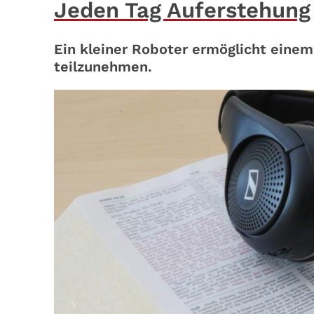
Jeden Tag Auferstehung
Ein kleiner Roboter ermöglicht eine
teilzunehmen.