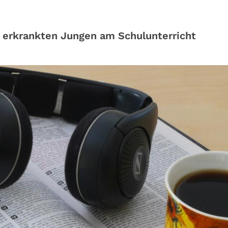
m erkrankten Jungen am Schulunterricht