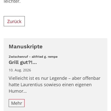
leichter.
Zurück
Manuskripte
:
Zwischenruf - altfried g. rempe
Grill gut?!...
10. Aug. 2026
Vielleicht ist es nur Legende – aber offenbar
hatte Laurentius sowieso einen eigenen
Humor…
Mehr