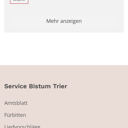
Mehr anzeigen
Service Bistum Trier
Amtsblatt
Fürbitten
Liedvorschläge