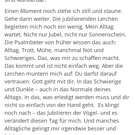
Einen Moment noch stehe ich still und staune.
Gehe dann weiter. Die jubilierenden Lerchen
begleiten mich noch ein wenig. Mein Alltag
wartet. Nicht nur Jubel, nicht nur Sonnenschein.
Die Psalmbeter von früher wissen das auch:
Alltag, Trott, Mühe, manchmal Not und
Schwieriges. Das, was mir zu schaffen macht.
Das kommt und ist nicht einfach weg. Aber die
Lerchen muntern mich auf: Du darfst darauf
vertrauen: Gott geht mit dir. In das Schwierige
und Dunkle – auch in das Normale deines
Alltags. In das, was erledigt werden muss und dir
nicht so einfach von der Hand geht. Es klingt
noch nach – das Jubilieren der Vögel- und es
verändert diesen Tag für mich. Und manches
Alltägliche gelingt mir irgendwie besser und