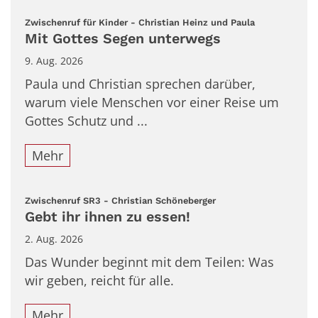
:
Zwischenruf für Kinder - Christian Heinz und Paula
Mit Gottes Segen unterwegs
9. Aug. 2026
Paula und Christian sprechen darüber,
warum viele Menschen vor einer Reise um
Gottes Schutz und ...
Mehr
:
Zwischenruf SR3 - Christian Schöneberger
Gebt ihr ihnen zu essen!
2. Aug. 2026
Das Wunder beginnt mit dem Teilen: Was
wir geben, reicht für alle.
Mehr