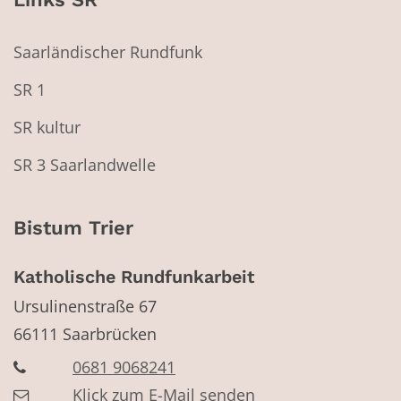
Saarländischer Rundfunk
SR 1
SR kultur
SR 3 Saarlandwelle
Bistum Trier
Katholische Rundfunkarbeit
Ursulinenstraße 67
66111
Saarbrücken
0681 9068241
Klick zum E-Mail senden