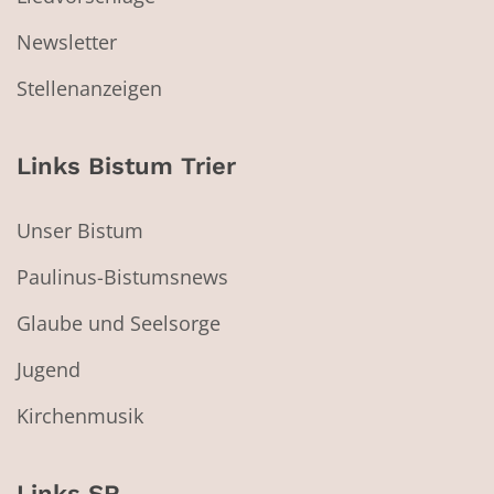
Newsletter
Stellenanzeigen
Links Bistum Trier
Unser Bistum
Paulinus-Bistumsnews
Glaube und Seelsorge
Jugend
Kirchenmusik
Links SR