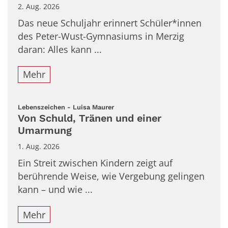
2. Aug. 2026
Das neue Schuljahr erinnert Schüler*innen
des Peter-Wust-Gymnasiums in Merzig
daran: Alles kann ...
Mehr
:
Lebenszeichen - Luisa Maurer
Von Schuld, Tränen und einer
Umarmung
1. Aug. 2026
Ein Streit zwischen Kindern zeigt auf
berührende Weise, wie Vergebung gelingen
kann – und wie ...
Mehr