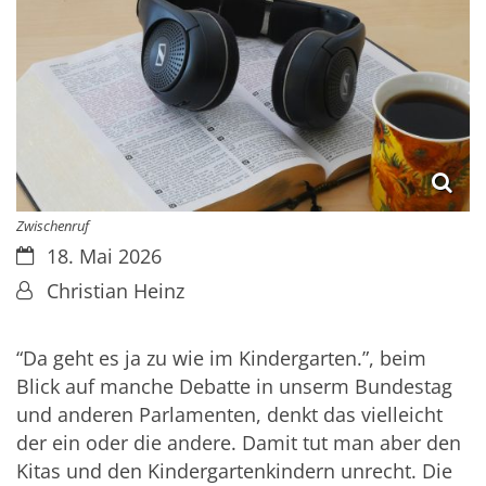
Zwischenruf
Datum:
18. Mai 2026
Von:
Christian Heinz
“Da geht es ja zu wie im Kindergarten.”, beim
Blick auf manche Debatte in unserm Bundestag
und anderen Parlamenten, denkt das vielleicht
der ein oder die andere. Damit tut man aber den
Kitas und den Kindergartenkindern unrecht. Die