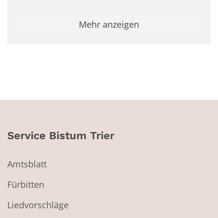
Mehr anzeigen
Service Bistum Trier
Amtsblatt
Fürbitten
Liedvorschläge