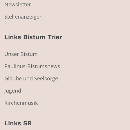
Newsletter
Stellenanzeigen
Links Bistum Trier
Unser Bistum
Paulinus-Bistumsnews
Glaube und Seelsorge
Jugend
Kirchenmusik
Links SR