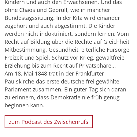
Kindern und auch den Erwachsenen. Und das
ohne Chaos und Gebrüll, wie in mancher
Bundestagssitzung. In der Kita wird einander
zugehört und auch abgestimmt. Die Kinder
werden nicht indoktriniert, sondern lernen: Vom
Recht auf Bildung über die Rechte auf Gleichheit,
Mitbestimmung, Gesundheit, elterliche Fürsorge,
Freizeit und Spiel, Schutz vor Krieg, gewaltfreie
Erziehung bis zum Recht auf Privatsphäre...
Am 18. Mai 1848 trat in der Frankfurter
Paulskirche das erste deutsche frei gewählte
Parlament zusammen. Ein guter Tag sich daran
zu erinnern, dass Demokratie nie früh genug
beginnen kann.
zum Podcast des Zwischenrufs