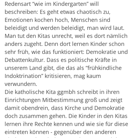
Redensart “wie im Kindergarten” will
beschreiben: Es geht etwas chaotisch zu,
Emotionen kochen hoch, Menschen sind
beleidigt und werden beleidigt, man wird laut.
Man tut den Kitas unrecht, weil es dort nämlich
anders zugeht. Denn dort lernen Kinder schon
sehr früh, wie das funktioniert: Demokratie und
Debattenkultur. Dass es politische Kräfte in
unserem Land gibt, die das als “frühkindliche
Indoktrination” kritisieren, mag kaum
verwundern.
Die katholische Kita ggmbh schreibt in ihren
Einrichtungen Mitbestimmung groß und zeigt
damit obendrein, dass Kirche und Demokratie
doch zusammen gehen. Die Kinder in den Kitas
lernen ihre Rechte kennen und wie sie für diese
eintreten können - gegenüber den anderen