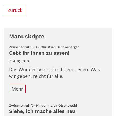
Zurück
Manuskripte
:
Zwischenruf SR3 - Christian Schöneberger
Gebt ihr ihnen zu essen!
2. Aug. 2026
Das Wunder beginnt mit dem Teilen: Was
wir geben, reicht für alle.
Mehr
:
Zwischenruf für Kinder - Lisa Olschewski
Siehe, ich mache alles neu