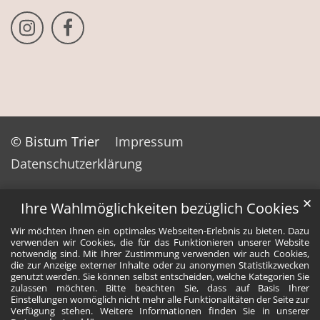
Bistum Trier auf Instragram
Bistum Trier auf Facebook
© Bistum Trier
Impressum
Datenschutzerklärung
✕
Ihre Wahlmöglichkeiten bezüglich Cookies
Wir möchten Ihnen ein optimales Webseiten-Erlebnis zu bieten. Dazu
verwenden wir Cookies, die für das Funktionieren unserer Website
notwendig sind. Mit Ihrer Zustimmung verwenden wir auch Cookies,
die zur Anzeige externer Inhalte oder zu anonymen Statistikzwecken
genutzt werden. Sie können selbst entscheiden, welche Kategorien Sie
zulassen möchten. Bitte beachten Sie, dass auf Basis Ihrer
Einstellungen womöglich nicht mehr alle Funktionalitäten der Seite zur
Verfügung stehen. Weitere Informationen finden Sie in unserer