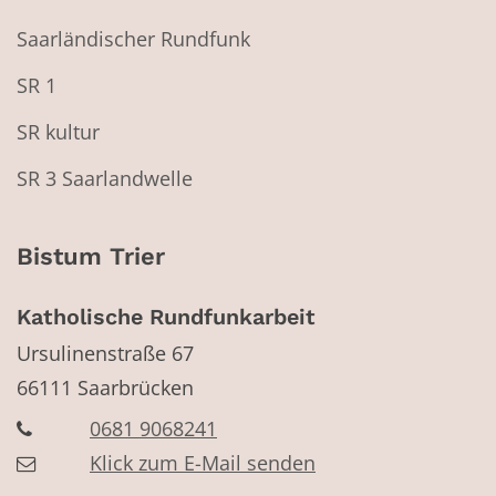
Saarländischer Rundfunk
SR 1
SR kultur
SR 3 Saarlandwelle
Bistum Trier
Katholische Rundfunkarbeit
Ursulinenstraße 67
66111
Saarbrücken
0681 9068241
Klick zum E-Mail senden