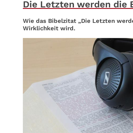
Die Letzten werden die 
Wie das Bibelzitat „Die Letzten werd
Wirklichkeit wird.