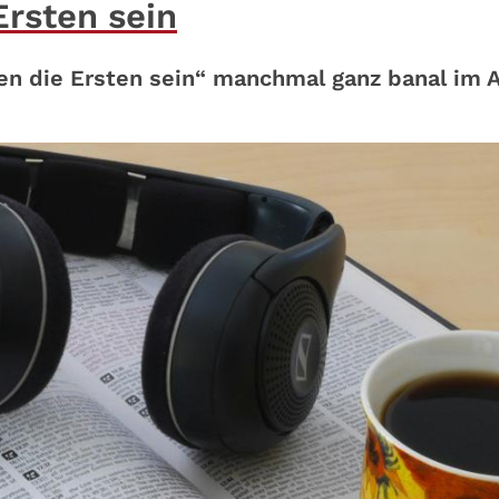
Ersten sein
en die Ersten sein“ manchmal ganz banal im A