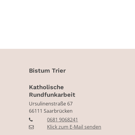
Bistum Trier
Katholische
Rundfunkarbeit
Ursulinenstraße 67
66111
Saarbrücken
0681 9068241
Klick zum E-Mail senden