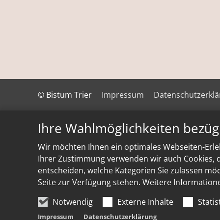
© Bistum Trier
Impressum
Datenschutzerkl
Ihre Wahlmöglichkeiten bezüg
Wir möchten Ihnen ein optimales Webseiten-Erleb
Ihrer Zustimmung verwenden wir auch Cookies, di
entscheiden, welche Kategorien Sie zulassen möch
Seite zur Verfügung stehen. Weitere Information
Notwendig
Externe Inhalte
Statis
Impressum
Datenschutzerklärung