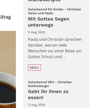
Zwischenruf für Kinder - Christian
:
Heinz und Paula
lltag
Mit Gottes Segen
unterwegs
9. Aug. 2026
Paula und Christian sprechen
darüber, warum viele
Menschen vor einer Reise um
Gottes Schutz und ...
Mehr
Zwischenruf SR3 - Christian
:
Schöneberger
Gebt ihr ihnen zu
essen!
2. Aug. 2026