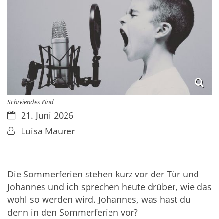
Schreiendes Kind
Datum:
21. Juni 2026
Von:
Luisa Maurer
Die Sommerferien stehen kurz vor der Tür und
Johannes und ich sprechen heute drüber, wie das
wohl so werden wird. Johannes, was hast du
denn in den Sommerferien vor?