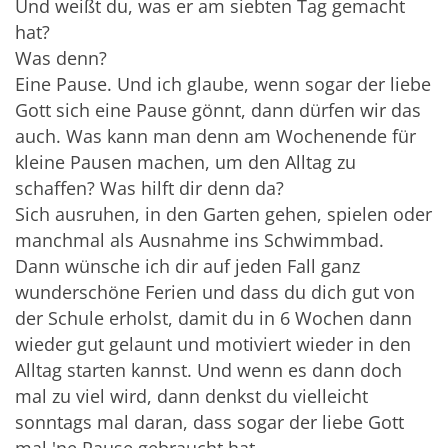
Und weißt du, was er am siebten Tag gemacht
hat?
Was denn?
Eine Pause. Und ich glaube, wenn sogar der liebe
Gott sich eine Pause gönnt, dann dürfen wir das
auch. Was kann man denn am Wochenende für
kleine Pausen machen, um den Alltag zu
schaffen? Was hilft dir denn da?
Sich ausruhen, in den Garten gehen, spielen oder
manchmal als Ausnahme ins Schwimmbad.
Dann wünsche ich dir auf jeden Fall ganz
wunderschöne Ferien und dass du dich gut von
der Schule erholst, damit du in 6 Wochen dann
wieder gut gelaunt und motiviert wieder in den
Alltag starten kannst. Und wenn es dann doch
mal zu viel wird, dann denkst du vielleicht
sonntags mal daran, dass sogar der liebe Gott