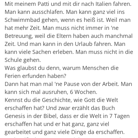
Mit meinem Patti und mit dir nach Italien fahren.
Man kann ausschlafen. Man kann ganz viel ins
Schwimmbad gehen, wenn es heiß ist. Weil man
hat mehr Zeit. Man muss nicht immer in 'ne
Betreuung, weil die Eltern haben auch manchmal
Zeit. Und man kann in den Urlaub fahren. Man
kann viele Sachen erleben. Man muss nicht in die
Schule gehen.
Was glaubst du denn, warum Menschen die
Ferien erfunden haben?
Dann hat man mal 'ne Pause von der Arbeit. Man
kann sich mal ausruhen, 6 Wochen.
Kennst du die Geschichte, wie Gott die Welt
erschaffen hat? Und zwar erzählt das Buch
Genesis in der Bibel, dass er die Welt in 7 Tagen
erschaffen hat und er hat ganz, ganz viel
gearbeitet und ganz viele Dinge da erschaffen.