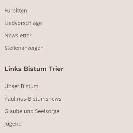
Fürbitten
Liedvorschläge
Newsletter
Stellenanzeigen
Links Bistum Trier
Unser Bistum
Paulinus-Bistumsnews
Glaube und Seelsorge
Jugend