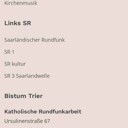
Kirchenmusik
Links SR
Saarländischer Rundfunk
SR 1
SR kultur
SR 3 Saarlandwelle
Bistum Trier
Katholische Rundfunkarbeit
Ursulinenstraße 67