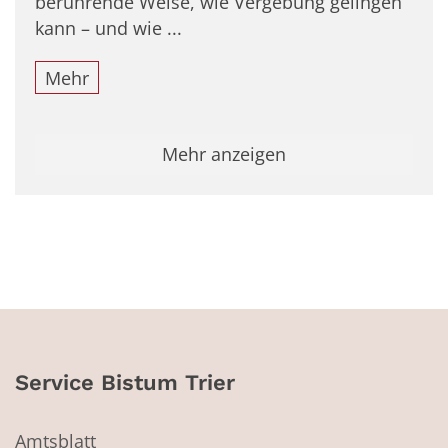
berührende Weise, wie Vergebung gelingen
kann – und wie ...
Mehr
Mehr anzeigen
Service Bistum Trier
Amtsblatt