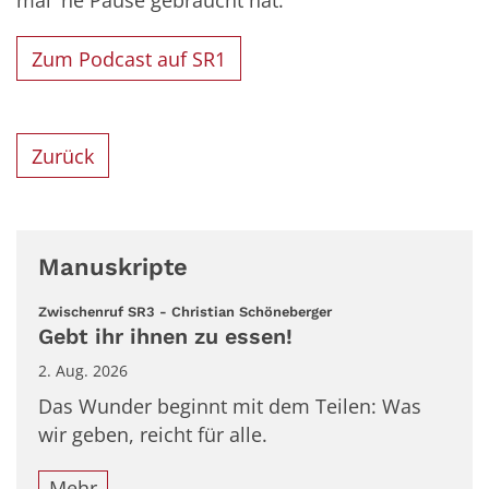
mal 'ne Pause gebraucht hat.
Zum Podcast auf SR1
Zurück
Manuskripte
:
Zwischenruf SR3 - Christian Schöneberger
Gebt ihr ihnen zu essen!
2. Aug. 2026
Das Wunder beginnt mit dem Teilen: Was
wir geben, reicht für alle.
Mehr