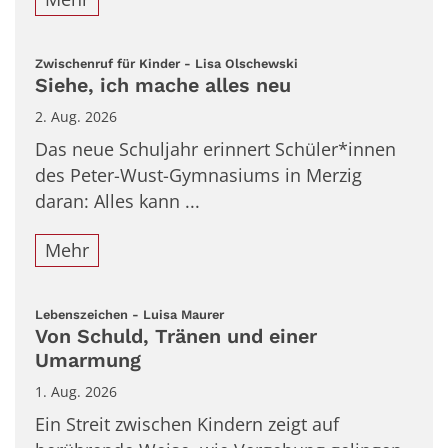
:
Zwischenruf für Kinder - Lisa Olschewski
Siehe, ich mache alles neu
2. Aug. 2026
Das neue Schuljahr erinnert Schüler*innen
des Peter-Wust-Gymnasiums in Merzig
daran: Alles kann ...
Mehr
:
Lebenszeichen - Luisa Maurer
Von Schuld, Tränen und einer
Umarmung
1. Aug. 2026
Ein Streit zwischen Kindern zeigt auf