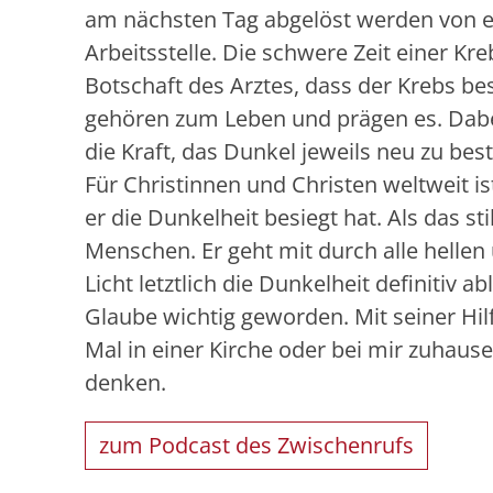
am nächsten Tag abgelöst werden von ei
Arbeitsstelle. Die schwere Zeit einer Kr
Botschaft des Arztes, dass der Krebs bes
gehören zum Leben und prägen es. Dabe
die Kraft, das Dunkel jeweils neu zu be
Für Christinnen und Christen weltweit is
er die Dunkelheit besiegt hat. Als das st
Menschen. Er geht mit durch alle hellen 
Licht letztlich die Dunkelheit definitiv a
Glaube wichtig geworden. Mit seiner Hi
Mal in einer Kirche oder bei mir zuhau
denken.
zum Podcast des Zwischenrufs