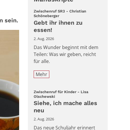
Zwischenruf SR3 - Christian
:
Schöneberger
n sein.
Gebt ihr ihnen zu
essen!
2. Aug. 2026
Das Wunder beginnt mit dem
Teilen: Was wir geben, reicht
für alle.
Mehr
Zwischenruf für Kinder - Lisa
:
Olschewski
Siehe, ich mache alles
neu
2. Aug. 2026
Das neue Schuljahr erinnert