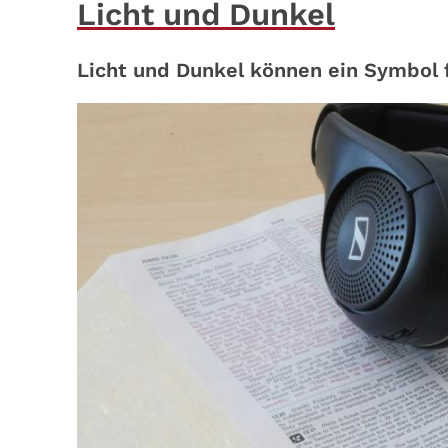
Licht und Dunkel
Licht und Dunkel können ein Symbol 