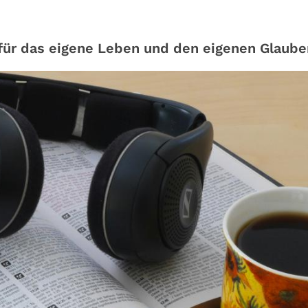
für das eigene Leben und den eigenen Glaube