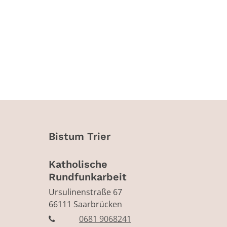
Bistum Trier
Katholische
Rundfunkarbeit
Ursulinenstraße 67
66111
Saarbrücken
0681 9068241