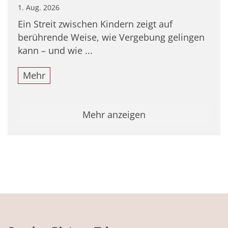
1. Aug. 2026
Ein Streit zwischen Kindern zeigt auf
berührende Weise, wie Vergebung gelingen
kann – und wie ...
Mehr
Mehr anzeigen