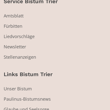
Service Bistum Trier
Amtsblatt
Fürbitten
Liedvorschläge
Newsletter
Stellenanzeigen
Links Bistum Trier
Unser Bistum
Paulinus-Bistumsnews
Glaube und Seelsorge