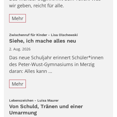
wir geben, reicht für alle.
Mehr
:
Zwischenruf für Kinder - Lisa Olschewski
Siehe, ich mache alles neu
2. Aug. 2026
Das neue Schuljahr erinnert Schüler*innen
des Peter-Wust-Gymnasiums in Merzig
daran: Alles kann ...
Mehr
:
Lebenszeichen - Luisa Maurer
Von Schuld, Tränen und einer
Umarmung