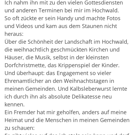
Ich nahm ihn mit zu den vielen Gottesdiensten
und anderen Terminen bei mir im Hochwald.
So oft zückte er sein Handy und machte Fotos
und Videos und kam aus dem Staunen nicht
heraus:
Über die Schönheit der Landschaft im Hochwald,
die weihnachtlich geschmückten Kirchen und
Häuser, die Musik, selbst in der kleinsten
Dorfchristmette, das Krippenspiel der Kinder.
Und überhaupt: das Engagement so vieler
Ehrenamtlicher an den Weihnachtstagen in
meinen Gemeinden. Und Kalbsleberwurst lernte
ich durch ihn als absolute Delikatesse neu
kennen.
Ein Fremder hat mir geholfen, anders auf meine
Heimat und die Menschen in meinen Gemeinden
zu schauen: