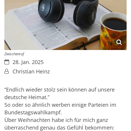
Zwischenruf
Datum:
28. Jan. 2025
Von:
Christian Heinz
“Endlich wieder stolz sein können auf unsere
deutsche Heimat.”
So oder so ähnlich werben einige Parteien im
Bundestagswahlkampf.
Über Weihnachten habe ich für mich ganz
überraschend genau das Gefühl bekommen: