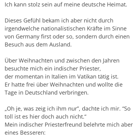
Ich kann stolz sein auf meine deutsche Heimat.
Dieses Gefühl bekam ich aber nicht durch
irgendwelche nationalistischen Kräfte im Sinne
von Germany first oder so, sondern durch einen
Besuch aus dem Ausland.
Über Weihnachten und zwischen den Jahren
besuchte mich ein indischer Priester,
der momentan in Italien im Vatikan tätig ist.
Er hatte frei über Weihnachten und wollte die
Tage in Deutschland verbringen.
„Oh je, was zeig ich ihm nur”, dachte ich mir. “So
toll ist es hier doch auch nicht.“
Mein indischer Priesterfreund belehrte mich aber
eines Besseren: