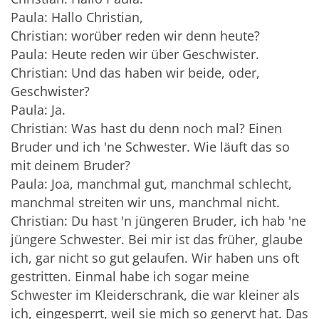
Paula: Hallo Christian,
Christian: worüber reden wir denn heute?
Paula: Heute reden wir über Geschwister.
Christian: Und das haben wir beide, oder,
Geschwister?
Paula: Ja.
Christian: Was hast du denn noch mal? Einen
Bruder und ich 'ne Schwester. Wie läuft das so
mit deinem Bruder?
Paula: Joa, manchmal gut, manchmal schlecht,
manchmal streiten wir uns, manchmal nicht.
Christian: Du hast 'n jüngeren Bruder, ich hab 'ne
jüngere Schwester. Bei mir ist das früher, glaube
ich, gar nicht so gut gelaufen. Wir haben uns oft
gestritten. Einmal habe ich sogar meine
Schwester im Kleiderschrank, die war kleiner als
ich, eingesperrt, weil sie mich so genervt hat. Das