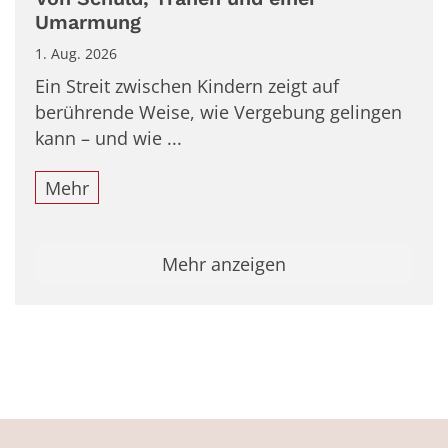
Umarmung
1. Aug. 2026
Ein Streit zwischen Kindern zeigt auf
berührende Weise, wie Vergebung gelingen
kann – und wie ...
Mehr
Mehr anzeigen