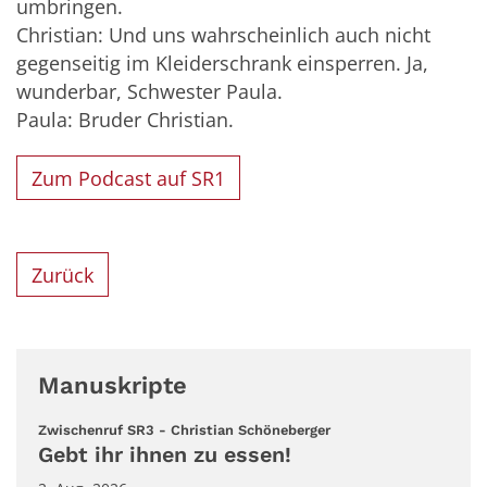
umbringen.
Christian: Und uns wahrscheinlich auch nicht
gegenseitig im Kleiderschrank einsperren. Ja,
wunderbar, Schwester Paula.
Paula: Bruder Christian.
Zum Podcast auf SR1
Zurück
Manuskripte
:
Zwischenruf SR3 - Christian Schöneberger
Gebt ihr ihnen zu essen!