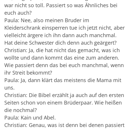
war nicht so toll. Passiert so was Ähnliches bei
euch auch?
Paula: Nee, also meinen Bruder im
Kleiderschrank einsperren tue ich jetzt nicht, aber
vielleicht ärgere ich ihn dann auch manchmal.
Hat deine Schwester dich denn auch geärgert?
Christian: Ja, die hat nicht das gemacht, was ich
wollte und dann kommt das eine zum anderen.
Wie passiert denn das bei euch manchmal, wenn
ihr Streit bekommt?
Paula: Ja, dann klärt das meistens die Mama mit
uns.
Christian: Die Bibel erzählt ja auch auf den ersten
Seiten schon von einem Brüderpaar. Wie heißen
die nochmal?
Paula: Kain und Abel.
Christian: Genau, was ist denn bei denen passiert