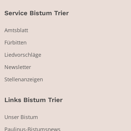
Service Bistum Trier
Amtsblatt
Fürbitten
Liedvorschläge
Newsletter
Stellenanzeigen
Links Bistum Trier
Unser Bistum
Paulinus-Bistumsnews