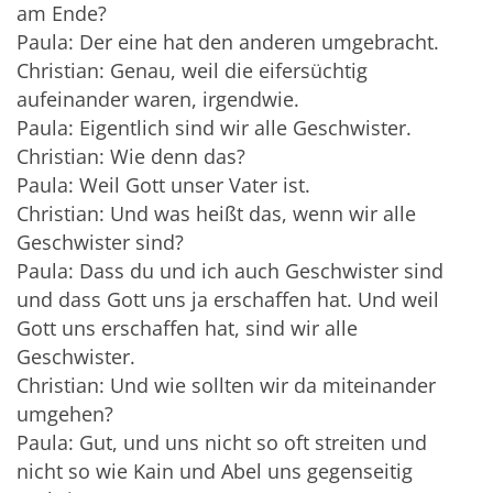
am Ende?
Paula: Der eine hat den anderen umgebracht.
Christian: Genau, weil die eifersüchtig
aufeinander waren, irgendwie.
Paula: Eigentlich sind wir alle Geschwister.
Christian: Wie denn das?
Paula: Weil Gott unser Vater ist.
Christian: Und was heißt das, wenn wir alle
Geschwister sind?
Paula: Dass du und ich auch Geschwister sind
und dass Gott uns ja erschaffen hat. Und weil
Gott uns erschaffen hat, sind wir alle
Geschwister.
Christian: Und wie sollten wir da miteinander
umgehen?
Paula: Gut, und uns nicht so oft streiten und
nicht so wie Kain und Abel uns gegenseitig