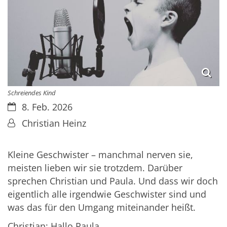
Schreiendes Kind
Datum:
8. Feb. 2026
Von:
Christian Heinz
Kleine Geschwister – manchmal nerven sie,
meisten lieben wir sie trotzdem. Darüber
sprechen Christian und Paula. Und dass wir doch
eigentlich alle irgendwie Geschwister sind und
was das für den Umgang miteinander heißt.
Christian: Hallo Paula.