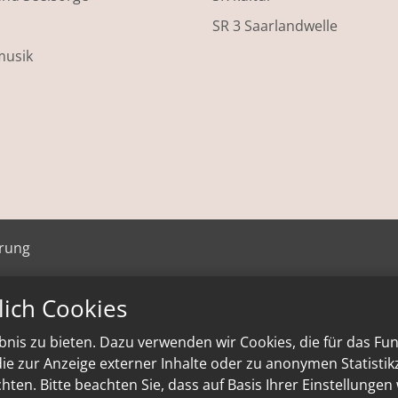
SR 3 Saarlandwelle
musik
ärung
lich Cookies
nis zu bieten. Dazu verwenden wir Cookies, die für das Fu
e zur Anzeige externer Inhalte oder zu anonymen Statisti
ten. Bitte beachten Sie, dass auf Basis Ihrer Einstellungen