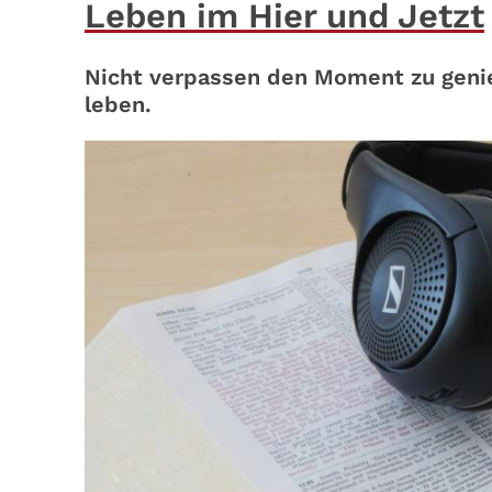
Leben im Hier und Jetzt
Nicht verpassen den Moment zu geni
leben.