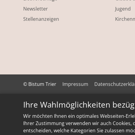
Newsletter
Jugend
Stellenanzeigen
Kirchen
© Bistum Trier
Impressum
Datenschutzerkl
Ihre Wahlmöglichkeiten bezüg
Wir möchten Ihnen ein optimales Webseiten-Erleb
Ihrer Zustimmung verwenden wir auch Cookies, di
entscheiden, welche Kategorien Sie zulassen möch