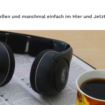
eßen und manchmal einfach im Hier und Jetz