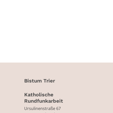
Bistum Trier
Katholische
Rundfunkarbeit
Ursulinenstraße 67