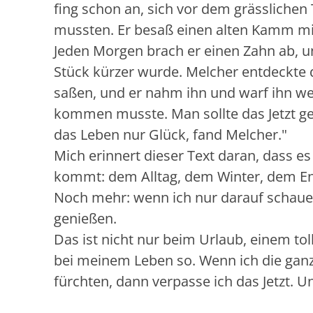
fing schon an, sich vor dem grässlichen 
mussten. Er besaß einen alten Kamm mi
Jeden Morgen brach er einen Zahn ab, un
Stück kürzer wurde. Melcher entdeckte
saßen, und er nahm ihn und warf ihn weg
kommen musste. Man sollte das Jetzt ge
das Leben nur Glück, fand Melcher."
Mich erinnert dieser Text daran, dass es
kommt: dem Alltag, dem Winter, dem E
Noch mehr: wenn ich nur darauf schaue, 
genießen.
Das ist nicht nur beim Urlaub, einem to
bei meinem Leben so. Wenn ich die ganz
fürchten, dann verpasse ich das Jetzt. U